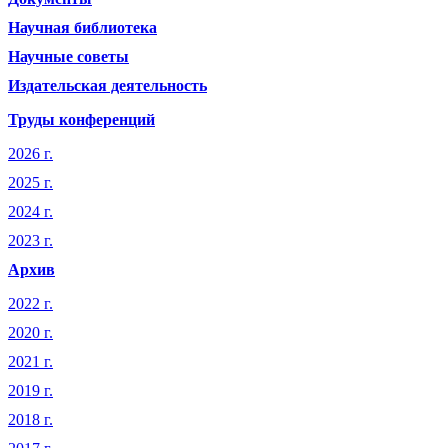
Научная библиотека
Научные советы
Издательская деятельность
Труды конференций
2026 г.
2025 г.
2024 г.
2023 г.
Архив
2022 г.
2020 г.
2021 г.
2019 г.
2018 г.