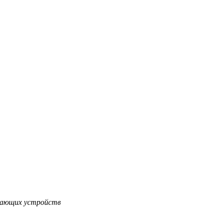
учающих устройств