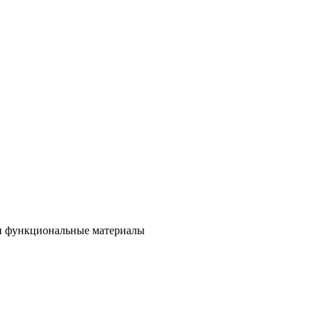
 и функциональные материалы