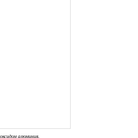
оксидом алюминия.