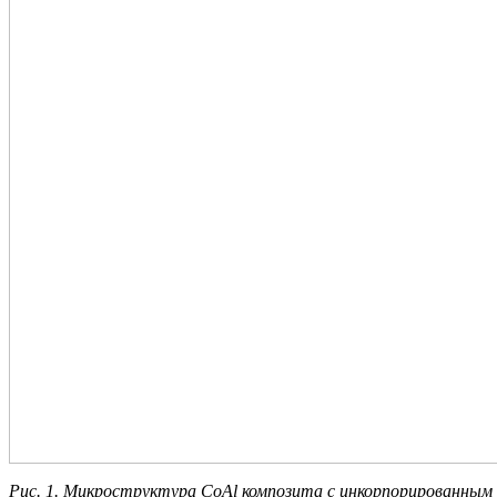
Рис. 1. Микроструктура CoAl композита с инкорпорированным 