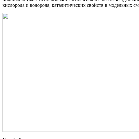
кислорода и водорода, каталитических свойств в модельных см