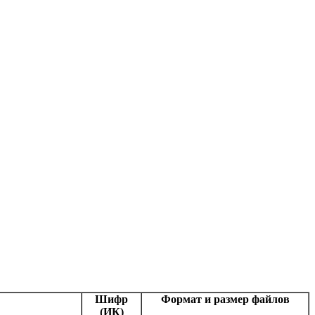
Шифр
Формат и размер файлов
(ИК)