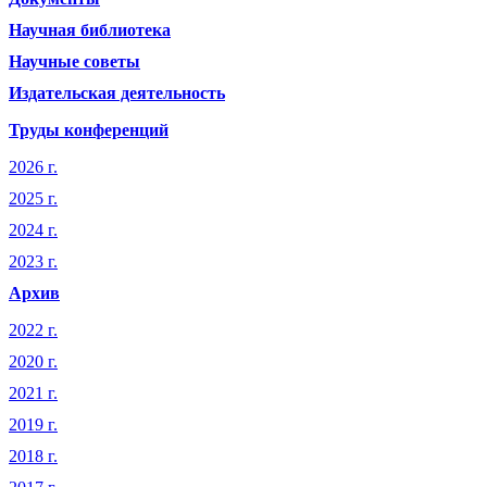
Научная библиотека
Научные советы
Издательская деятельность
Труды конференций
2026 г.
2025 г.
2024 г.
2023 г.
Архив
2022 г.
2020 г.
2021 г.
2019 г.
2018 г.