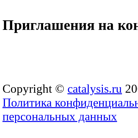
Приглашения на ко
Copyright ©
catalysis.ru
20
Политика конфиденциальн
персональных данных