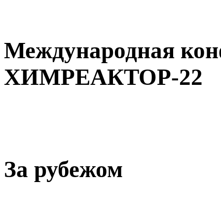
Международная кон
ХИМРЕАКТОР-22
За рубежом