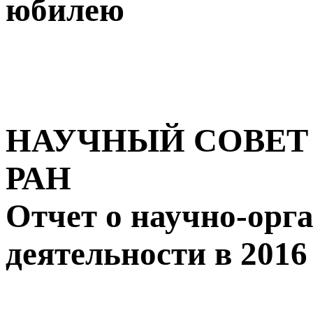
юбилею
НАУЧНЫЙ СОВЕТ
РАН
Отчет о научно-орг
деятельности в 2016