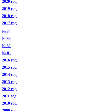
2020 год
2019 год
2018 год
2017 год
№ 84
№ 83
№ 82
№ 81
2016 год
2015 год
2014 год
2013 год
2012 год
2011 год
2010 год
2009 год