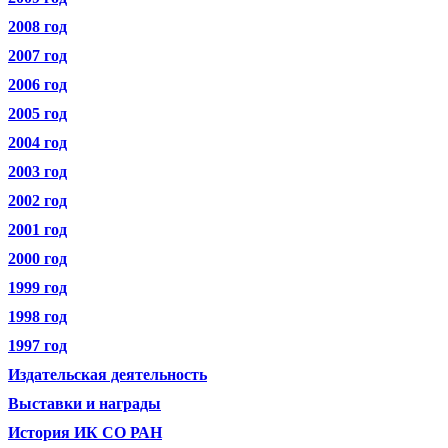
2008 год
2007 год
2006 год
2005 год
2004 год
2003 год
2002 год
2001 год
2000 год
1999 год
1998 год
1997 год
Издательская деятельность
Выставки и награды
История ИК СО РАН