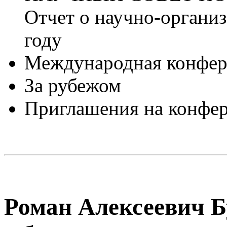
Отчет о научно-органи
году
Международная конф
За рубежом
Приглашения на конфе
Роман Алексеевич Б