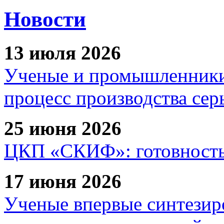
Новости
13 июля 2026
Ученые и промышленники
процесс производства сер
25 июня 2026
ЦКП «СКИФ»: готовность 
17 июня 2026
Ученые впервые синтезир