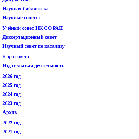
Научная библиотека
Научные советы
Учёный совет ИК СО РАН
Диссертационный совет
Научный совет по катализу
Бюро совета
Издательская деятельность
2026 год
2025 год
2024 год
2023 год
Архив
2022 год
2021 год