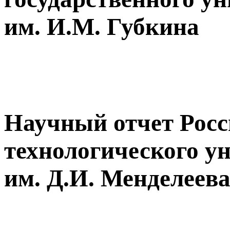
им. И.М. Губкина
Научный отчет Росс
технологического у
им. Д.И. Менделеев