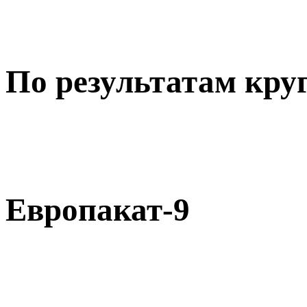
По результатам круг
Европакат-9