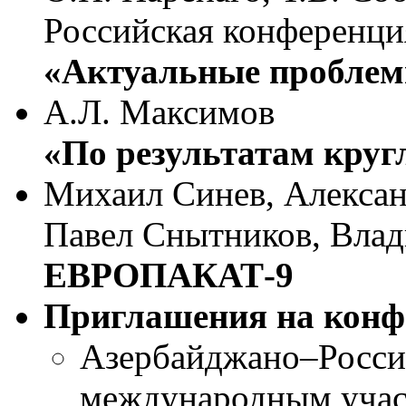
Российская конференци
«Актуальные проблем
А.Л. Максимов
«По результатам круг
Михаил Синев, Алексан
Павел Снытников, Влад
ЕВРОПАКАТ-9
Приглашения на конф
Азербайджано–Росси
международным учас