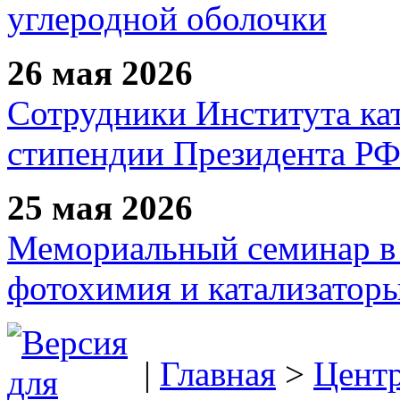
углеродной оболочки
26 мая 2026
Сотрудники Института ка
стипендии Президента Р
25 мая 2026
Мемориальный семинар в 
фотохимия и катализаторы
|
Главная
>
Цент