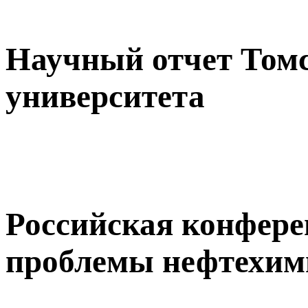
Научный отчет Томс
университета
Российская конфер
проблемы нефтехим