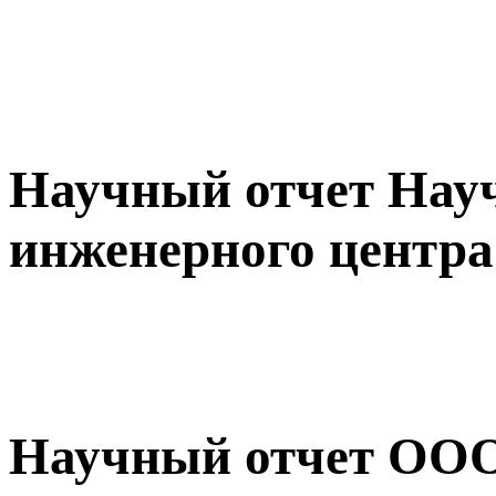
Научный отчет Науч
инженерного центр
Научный отчет ОО