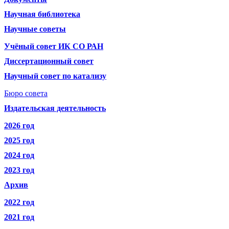
Научная библиотека
Научные советы
Учёный совет ИК СО РАН
Диссертационный совет
Научный совет по катализу
Бюро совета
Издательская деятельность
2026 год
2025 год
2024 год
2023 год
Архив
2022 год
2021 год