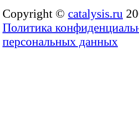
Copyright ©
catalysis.ru
20
Политика конфиденциальн
персональных данных