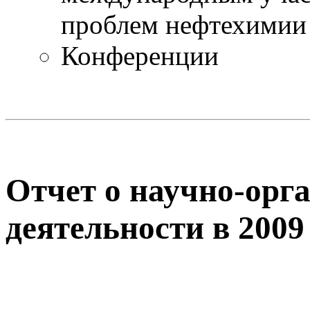
проблем нефтехимии
Конференции
Отчет о научно-орг
деятельности в 2009