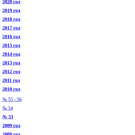
2020 год
2019 год
2018 год
2017 год
2016 год
2015 год
2014 год
2013 год
2012 год
2011 год
2010 год
№ 55 - 56
№ 54
№ 53
2009 год
2008 год