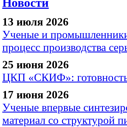
Новости
13 июля 2026
Ученые и промышленники
процесс производства сер
25 июня 2026
ЦКП «СКИФ»: готовность 
17 июня 2026
Ученые впервые синтезир
материал со структурой 