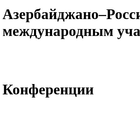
Азербайджано–Росс
международным уча
Конференции