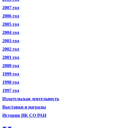
2007 год
2006 год
2005 год
2004 год
2003 год
2002 год
2001 год
2000 год
1999 год
1998 год
1997 год
Издательская деятельность
Выставки и награды
История ИК СО РАН