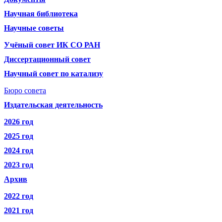
Научная библиотека
Научные советы
Учёный совет ИК СО РАН
Диссертационный совет
Научный совет по катализу
Бюро совета
Издательская деятельность
2026 год
2025 год
2024 год
2023 год
Архив
2022 год
2021 год