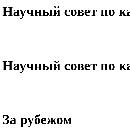
Научный совет по к
Научный совет по к
За рубежом