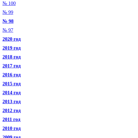
№ 100
№ 99
№ 98
№ 97
2020 год
2019 год
2018 год
2017 год
2016 год
2015 год
2014 год
2013 год
2012 год
2011 год
2010 год
2009 год