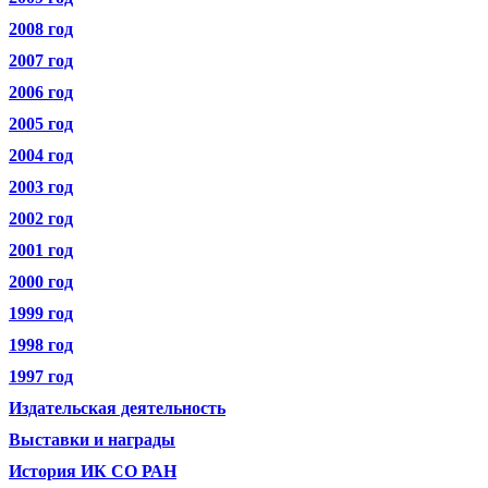
2008 год
2007 год
2006 год
2005 год
2004 год
2003 год
2002 год
2001 год
2000 год
1999 год
1998 год
1997 год
Издательская деятельность
Выставки и награды
История ИК СО РАН