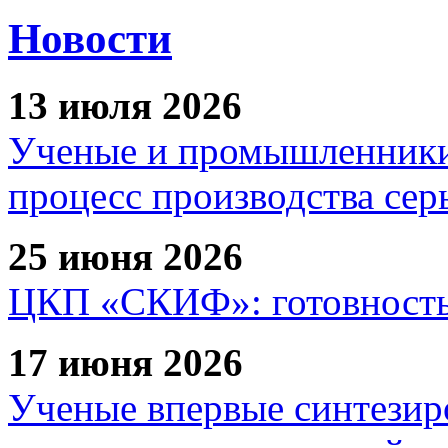
Новости
13 июля 2026
Ученые и промышленники
процесс производства сер
25 июня 2026
ЦКП «СКИФ»: готовность 
17 июня 2026
Ученые впервые синтезир