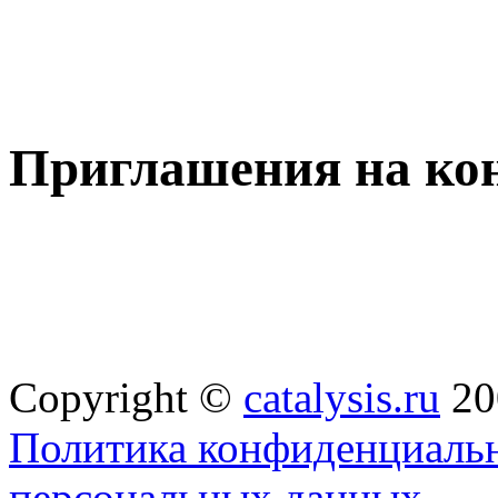
Приглашения на ко
Copyright ©
catalysis.ru
20
Политика конфиденциальн
персональных данных