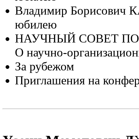
Владимир Борисович 
юбилею
НАУЧНЫЙ СОВЕТ ПО
О научно-организацион
За рубежом
Приглашения на конфе