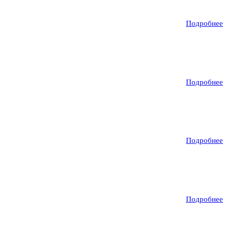
Подробнее
Подробнее
Подробнее
Подробнее