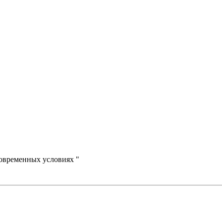
овременных условиях "