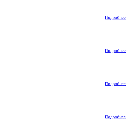
Подробнее
Подробнее
Подробнее
Подробнее