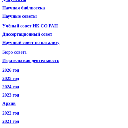
Научная библиотека
Научные советы
Учёный совет ИК СО РАН
Диссертационный совет
Научный совет по катализу
Бюро совета
Издательская деятельность
2026 год
2025 год
2024 год
2023 год
Архив
2022 год
2021 год