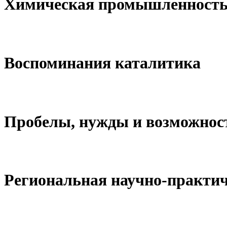
Химическая промышленность 
Воспоминания каталитика
Пробелы, нужды и возможнос
Региональная научно-практи