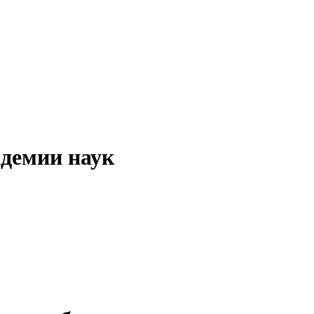
адемии наук