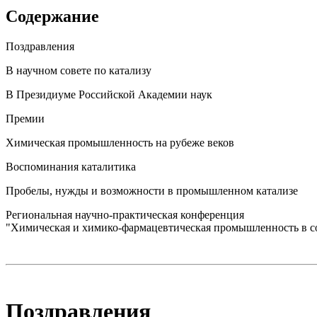
Содержание
Поздравления
В научном совете по катализу
В Президиуме Российской Академии наук
Премии
Химическая промышленность на рубеже веков
Воспоминания каталитика
Пробелы, нужды и возможности в промышленном катализе
Региональная научно-практическая конференция
"Химическая и химико-фармацевтическая промышленность в с
Поздравления