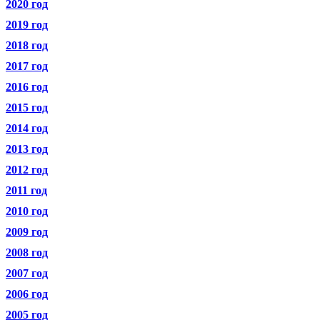
2020 год
2019 год
2018 год
2017 год
2016 год
2015 год
2014 год
2013 год
2012 год
2011 год
2010 год
2009 год
2008 год
2007 год
2006 год
2005 год