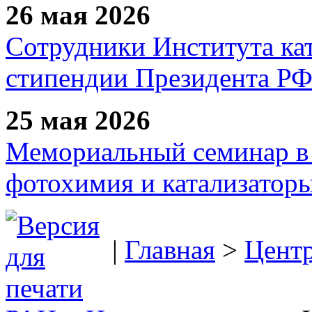
26 мая 2026
Сотрудники Института ка
стипендии Президента Р
25 мая 2026
Мемориальный семинар в 
фотохимия и катализаторы
|
Главная
>
Цент