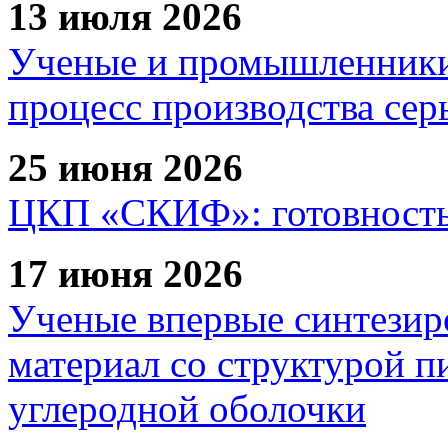
13 июля 2026
Ученые и промышленники
процесс производства сер
25 июня 2026
ЦКП «СКИФ»: готовность 
17 июня 2026
Ученые впервые синтезир
материал со структурой 
углеродной оболочки