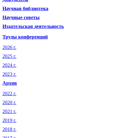
Научная библиотека
Научные советы
Издательская деятельность
Труды конференций
2026 г.
2025 г.
2024 г.
2023 г.
Архив
2022 г.
2020 г.
2021 г.
2019 г.
2018 г.