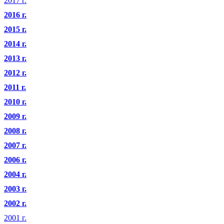
2017 г.
2016 г.
2015 г.
2014 г.
2013 г.
2012 г.
2011 г.
2010 г.
2009 г.
2008 г.
2007 г.
2006 г.
2004 г.
2003 г.
2002 г.
2001 г.