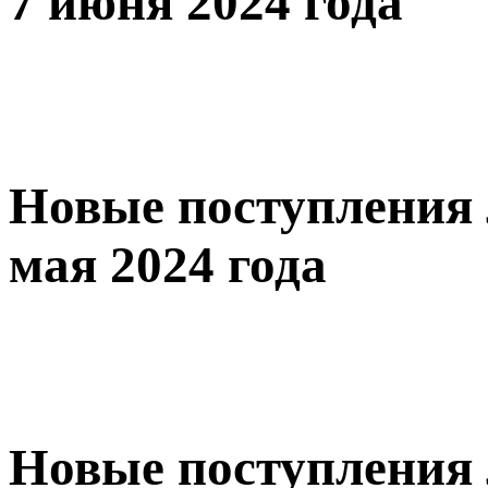
7 июня 2024 года
Новые поступления 
мая 2024 года
Новые поступления 