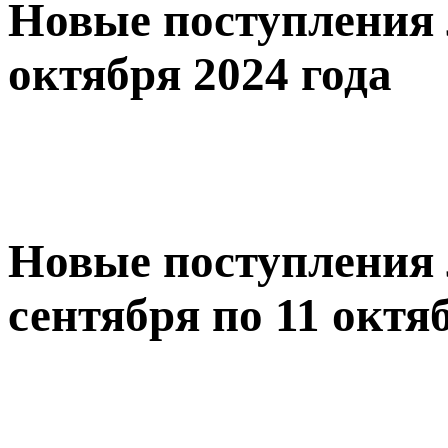
Новые поступления 
октября 2024 года
Новые поступления 
сентября по 11 октя