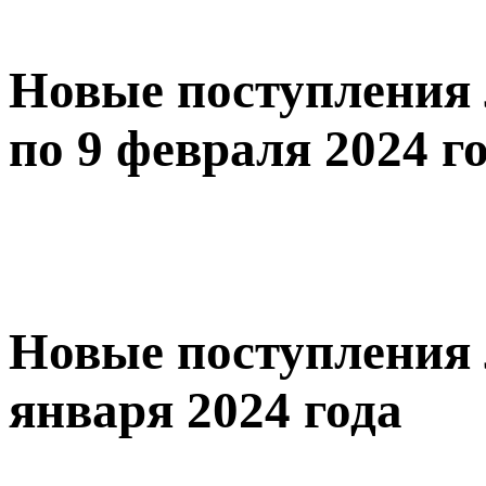
Новые поступления 
по 9 февраля 2024 г
Новые поступления 
января 2024 года