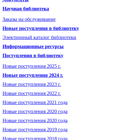
Научная библиотека
Заказы на обслуживание
Новые поступления в библиотеку
Электронный каталог библиотеки
Информационные ресурсы
Поступления в библиотеку
Новые поступления 2025 г.
Новые поступления 2024 г.
Новые поступления 2023 г.
Новые поступления 2022 г.
Новые поступления 2021 года
Новые поступления 2020 года
Новые поступления 2020 года
Новые поступления 2019 года
Новые поступления 2018 года