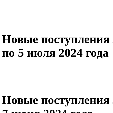
Новые поступления 
по 5 июля 2024 года
Новые поступления 