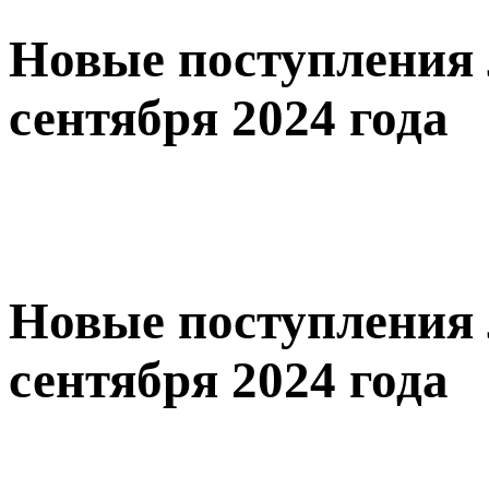
Новые поступления 
сентября 2024 года
Новые поступления 
сентября 2024 года