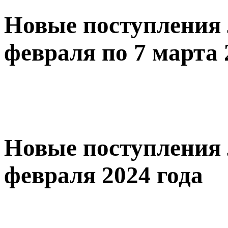
Новые поступления 
февраля по 7 марта 
Новые поступления 
февраля 2024 года