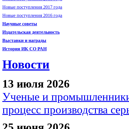
Новые поступления 2017 года
Новые поступления 2016 года
Научные советы
Издательская деятельность
Выставки и награды
История ИК СО РАН
Новости
13 июля 2026
Ученые и промышленники
процесс производства сер
25 июня 2026