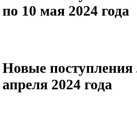
по 10 мая 2024 года
Новые поступления 
апреля 2024 года