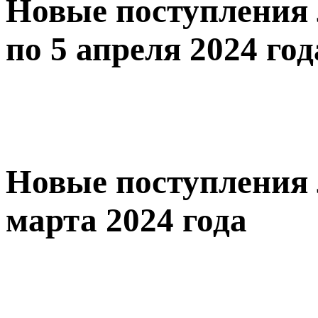
Новые поступления 
по 5 апреля 2024 год
Новые поступления 
марта 2024 года