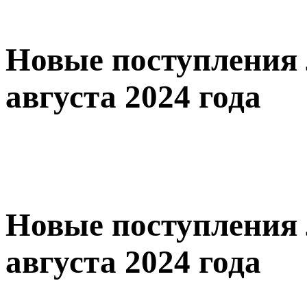
Новые поступления 
августа 2024 года
Новые поступления 
августа 2024 года