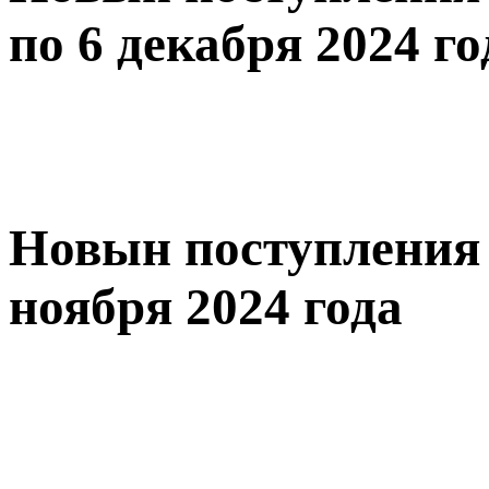
по 6 декабря 2024 го
Новын поступления 
ноября 2024 года