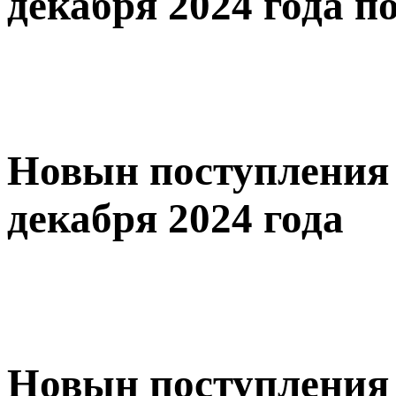
декабря 2024 года по
Новын поступления 
декабря 2024 года
Новын поступления 