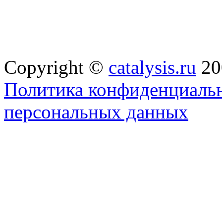
Copyright ©
catalysis.ru
20
Политика конфиденциальн
персональных данных