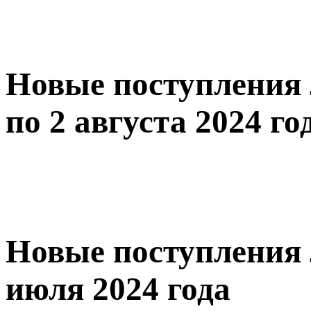
Новые поступления 
по 2 августа 2024 го
Новые поступления 
июля 2024 года