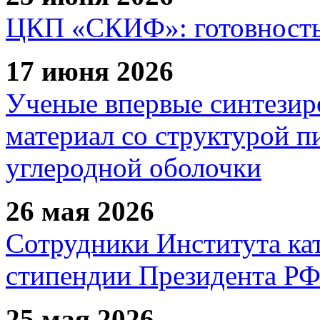
ЦКП «СКИФ»: готовность 
17 июня 2026
Ученые впервые синтезир
материал со структурой 
углеродной оболочки
26 мая 2026
Сотрудники Института ка
стипендии Президента Р
25 мая 2026