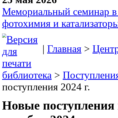
Мемориальный семинар в 
фотохимия и катализаторы
|
Главная
>
Цент
библиотека
>
Поступления
поступления 2024 г.
Новые поступления 