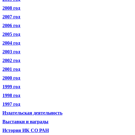
2008 год
2007 год
2006 год
2005 год
2004 год
2003 год
2002 год
2001 год
2000 год
1999 год
1998 год
1997 год
Издательская деятельность
Выставки и награды
История ИК СО РАН