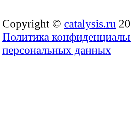
Copyright ©
catalysis.ru
20
Политика конфиденциальн
персональных данных