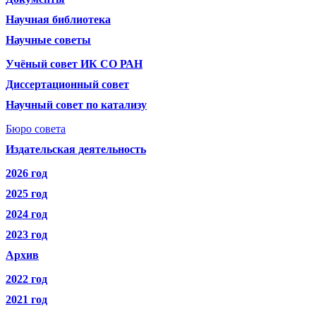
Научная библиотека
Научные советы
Учёный совет ИК СО РАН
Диссертационный совет
Научный совет по катализу
Бюро совета
Издательская деятельность
2026 год
2025 год
2024 год
2023 год
Архив
2022 год
2021 год