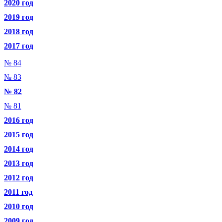
2020 год
2019 год
2018 год
2017 год
№ 84
№ 83
№ 82
№ 81
2016 год
2015 год
2014 год
2013 год
2012 год
2011 год
2010 год
2009 год