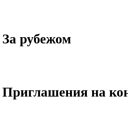
За рубежом
Приглашения на ко