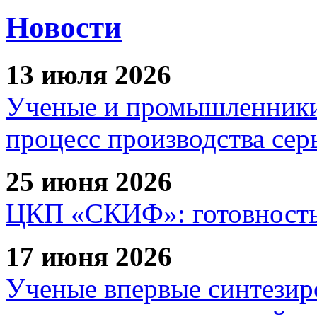
Новости
13 июля 2026
Ученые и промышленники
процесс производства сер
25 июня 2026
ЦКП «СКИФ»: готовность 
17 июня 2026
Ученые впервые синтезир