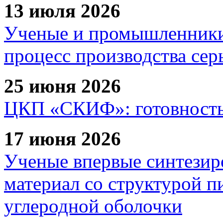
13 июля 2026
Ученые и промышленники
процесс производства сер
25 июня 2026
ЦКП «СКИФ»: готовность 
17 июня 2026
Ученые впервые синтезир
материал со структурой 
углеродной оболочки