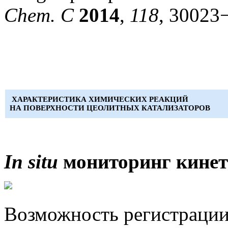
Chem. C
2014
,
118
, 30023
ХАРАКТЕРИСТИКА ХИМИЧЕСКИХ РЕАКЦИЙ
НА ПОВЕРХНОСТИ ЦЕОЛИТНЫХ КАТАЛИЗАТОРОВ
In situ
мониторинг кинет
Возможность регистрации