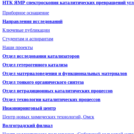
НТК ЯМР спектроскопия каталитических превращений угл
Приборное оснащение
Направления исследований
Ключевые публикации
Студентам и аспирантам
Наши проекты
Отдел исследования катализаторов
Отдел гетерогенного катализа
Отдел материаловедения и функциональных материалов
Отдел тонкого органического синтеза
Отдел нетрадиционных каталитических процессов
Отдел технологии каталитических процессов
Инжиниринговый центр
Центр новых химических технологий, Омск
Волгоградский филиал