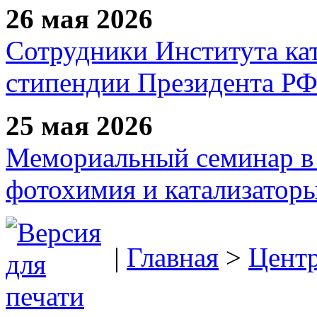
26 мая 2026
Сотрудники Института ка
стипендии Президента Р
25 мая 2026
Мемориальный семинар в 
фотохимия и катализаторы
|
Главная
>
Цент