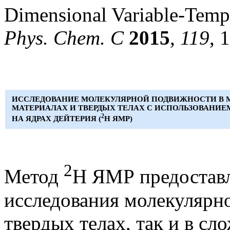
Dimensional Variable-Temp
Phys. Chem. C
2015
,
119
, 
ИССЛЕДОВАНИЕ МОЛЕКУЛЯРНОЙ ПОДВИЖНОСТИ В 
МАТЕРИАЛАХ И ТВЕРДЫХ ТЕЛАХ С ИСПОЛЬЗОВАНИЕ
2
НА ЯДРАХ ДЕЙТЕРИЯ (
Н ЯМР)
2
Метод
Н ЯМР предоставл
исследования молекулярн
твердых телах, так и в с