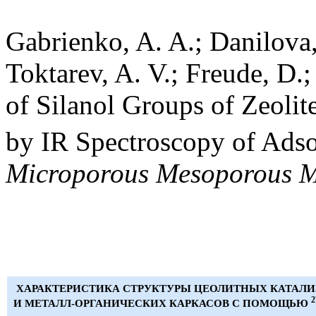
Gabrienko, A. A.; Danilova,
Toktarev, A. V.; Freude, D.
of Silanol Groups of Zeolit
by IR Spectroscopy of Ad
Microporous Mesoporous M
ХАРАКТЕРИСТИКА СТРУКТУРЫ ЦЕОЛИТНЫХ КАТАЛИ
2
И МЕТАЛЛ-ОРГАНИЧЕСКИХ КАРКАСОВ С ПОМОЩЬЮ