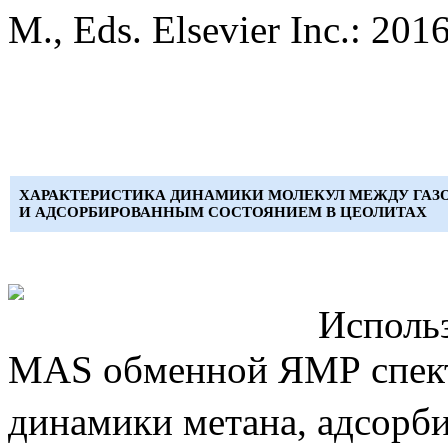
M., Eds. Elsevier Inc.: 201
ХАРАКТЕРИСТИКА ДИНАМИКИ МОЛЕКУЛ МЕЖДУ ГАЗ
И АДСОРБИРОВАННЫМ СОСТОЯНИЕМ В ЦЕОЛИТАХ
Исполь
MAS обменной ЯМР спект
динамики метана, адсорби