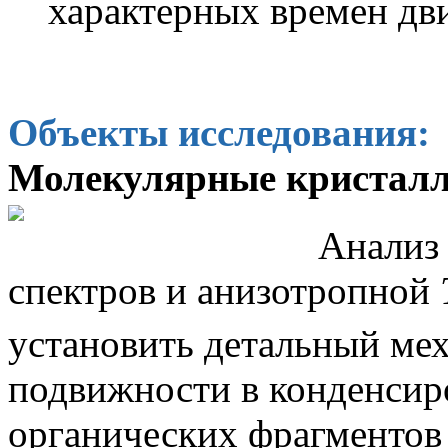
характерных времен дв
Объекты исследования:
Молекулярные кристалл
Анализ
спектров и анизотропной
установить детальный ме
подвижности в конденсир
органических фрагментов