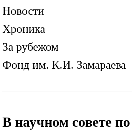
Новости
Хроника
За рубежом
Фонд им. К.И. Замараева
В научном совете по