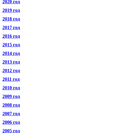
2020 год
2019 год
2018 год
2017 год
2016 год
2015 год
2014 год
2013 год
2012 год
2011 год
2010 год
2009 год
2008 год
2007 год
2006 год
2005 год