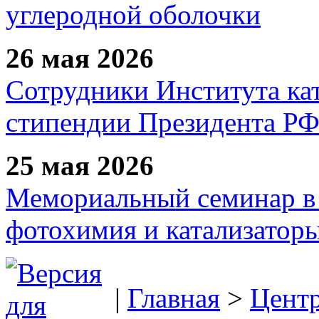
углеродной оболочки
26 мая 2026
Сотрудники Института ка
стипендии Президента Р
25 мая 2026
Мемориальный семинар в 
фотохимия и катализаторы
|
Главная
>
Цент