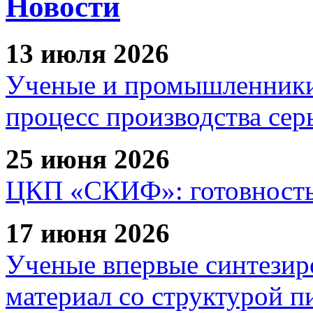
Новости
13 июля 2026
Ученые и промышленники
процесс производства сер
25 июня 2026
ЦКП «СКИФ»: готовность 
17 июня 2026
Ученые впервые синтезир
материал со структурой 