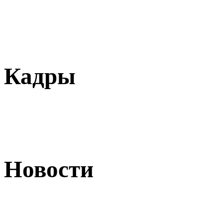
Кадры
Новости