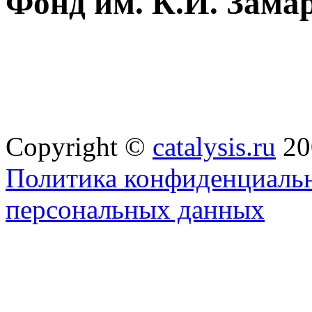
Фонд им. К.И. Зама
Copyright ©
catalysis.ru
20
Политика конфиденциальн
персональных данных