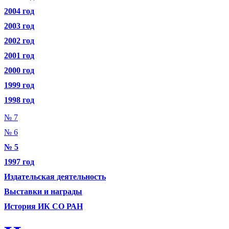
2004 год
2003 год
2002 год
2001 год
2000 год
1999 год
1998 год
№ 7
№ 6
№ 5
1997 год
Издательская деятельность
Выставки и награды
История ИК СО РАН