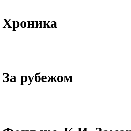
Хроника
За рубежом