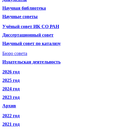
Научная библиотека
Научные советы
Учёный совет ИК СО РАН
Диссертационный совет
Научный совет по катализу
Бюро совета
Издательская деятельность
2026 год
2025 год
2024 год
2023 год
Архив
2022 год
2021 год