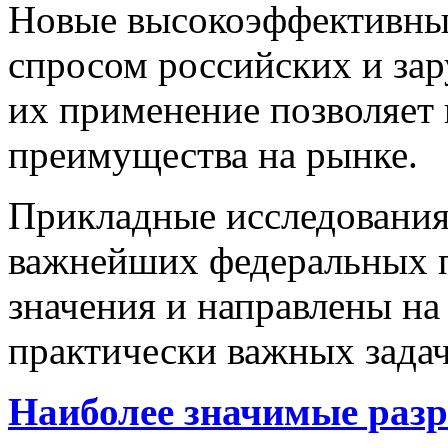
Новые высокоэффективные
спросом российских и за
их применение позволяет
преимущества на рынке.
Прикладные исследования 
важнейших федеральных п
значения и направлены н
практически важных задач
Наиболее значимые разр