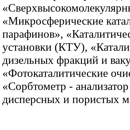
«Сверхвысокомолекулярн
«Микросферические катал
парафинов», «Каталитиче
установки (КТУ), «Катали
дизельных фракций и ваку
«Фотокаталитические очи
«Сорбтометр - анализатор
дисперсных и пористых м