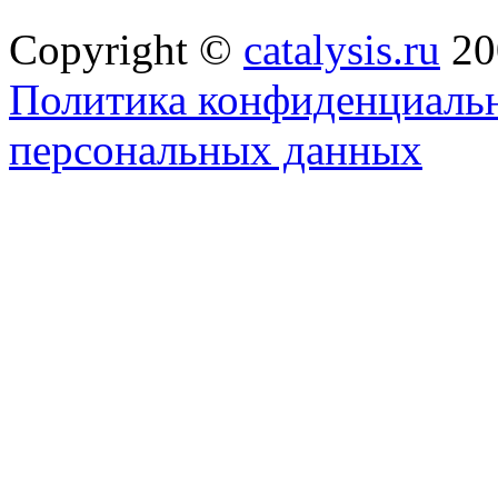
Copyright ©
catalysis.ru
20
Политика конфиденциальн
персональных данных