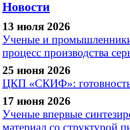
Новости
13 июля 2026
Ученые и промышленники
процесс производства сер
25 июня 2026
ЦКП «СКИФ»: готовность 
17 июня 2026
Ученые впервые синтезир
материал со структурой 