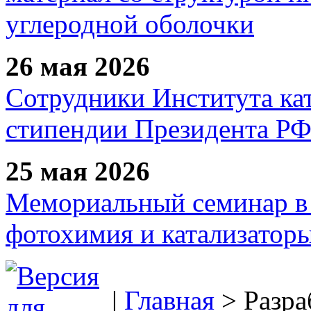
углеродной оболочки
26 мая 2026
Сотрудники Института ка
стипендии Президента Р
25 мая 2026
Мемориальный семинар в 
фотохимия и катализаторы
|
Главная
> Разра