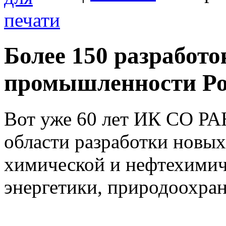
Более 150 разработо
промышленности Рос
Вот уже 60 лет ИК СО РАН
области разработки новы
химической и нефтехими
энергетики, природоохран