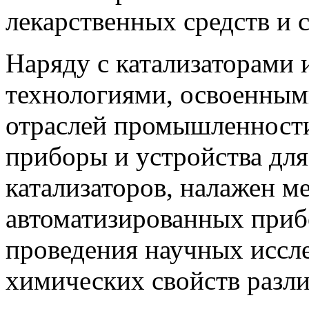
лекарственных средств и с
Наряду с катализаторами 
технологиями, освоенны
отраслей промышленности
приборы и устройства для
катализаторов, налажен 
автоматизированных приб
проведения научных иссле
химических свойств разли