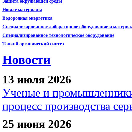
Защита окружающей среды
Новые материалы
Водородная энергетика
Специализированное лабораторное оборудование и матери
Специализированное технологическое оборудование
Тонкий органический синтез
Новости
13 июля 2026
Ученые и промышленники
процесс производства сер
25 июня 2026