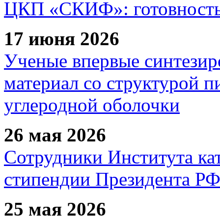
ЦКП «СКИФ»: готовность 
17 июня 2026
Ученые впервые синтезир
материал со структурой 
углеродной оболочки
26 мая 2026
Сотрудники Института ка
стипендии Президента Р
25 мая 2026