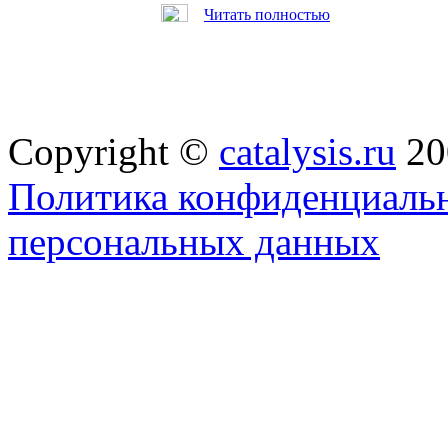
Читать полностью
Copyright ©
catalysis.ru
20
Политика конфиденциальн
персональных данных