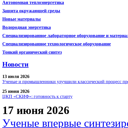
Автономная теплоэнергетика
Защита окружающей среды
Новые материалы
Водородная энергетика
Специализированное лабораторное оборудование и матери
Специализированное технологическое оборудование
Тонкий органический синтез
Новости
13 июля 2026
Ученые и промышленники улучшили классический процесс про
25 июня 2026
ЦКП «СКИФ»: готовность к старту
17 июня 2026
Ученые впервые синтезир