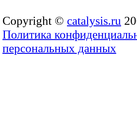
Copyright ©
catalysis.ru
20
Политика конфиденциальн
персональных данных