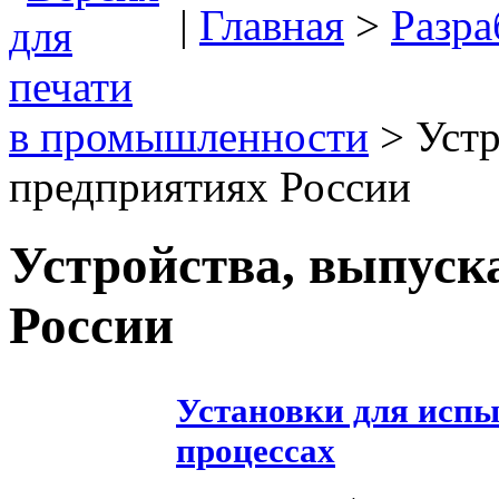
|
Главная
>
Разра
в промышленности
> Устр
предприятиях России
Устройства, выпуск
России
Установки для испы
процессах