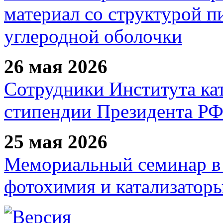
материал со структурой 
углеродной оболочки
26 мая 2026
Сотрудники Института ка
стипендии Президента Р
25 мая 2026
Мемориальный семинар в 
фотохимия и катализаторы