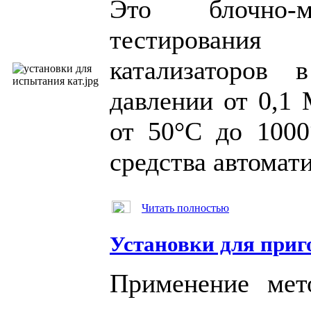
Это блочно-
тестирования
катализаторов 
давлении
от 0,1
от 50°С до 100
средства автомат
Читать полностью
Установки для приг
Применение мет