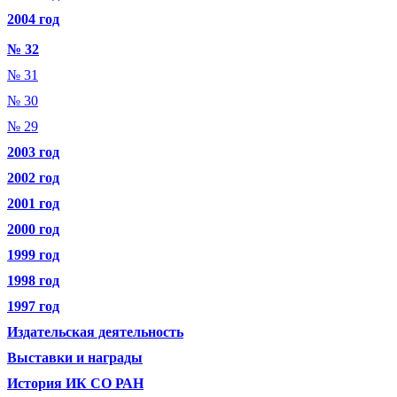
2004 год
№ 32
№ 31
№ 30
№ 29
2003 год
2002 год
2001 год
2000 год
1999 год
1998 год
1997 год
Издательская деятельность
Выставки и награды
История ИК СО РАН