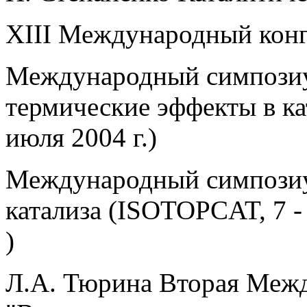
XIII Международный конг
Международный симпозиу
термические эффекты в ка
июля 2004 г.)
Международный симпозиу
катализа (ISOTOPCAT, 7 -
)
Л.А. Тюрина Вторая Меж