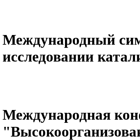
Международный сим
исследовании катал
Международная кон
"Высокоорганизова