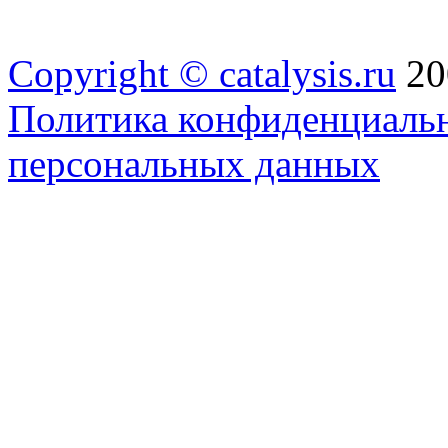
Copyright ©
catalysis.ru
20
Политика конфиденциальн
персональных данных