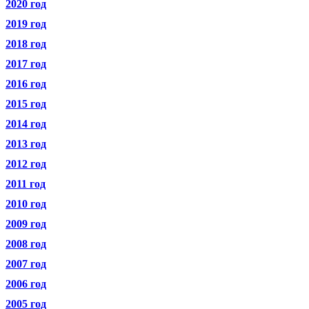
2020 год
2019 год
2018 год
2017 год
2016 год
2015 год
2014 год
2013 год
2012 год
2011 год
2010 год
2009 год
2008 год
2007 год
2006 год
2005 год