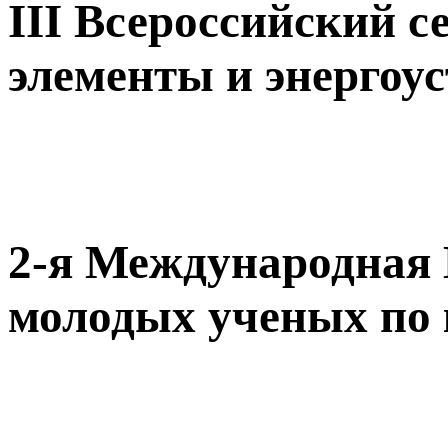
III Всероссийский 
элементы и энергоус
2-я Международная
молодых ученых по 