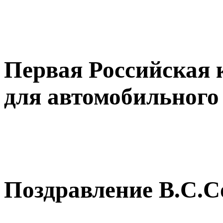
Первая Российская
для автомобильного
Поздравление В.С.С