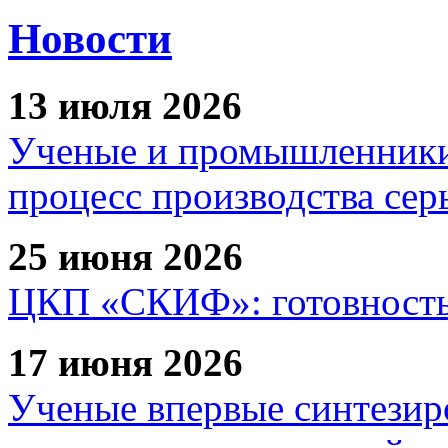
Новости
13 июля 2026
Ученые и промышленники
процесс производства сер
25 июня 2026
ЦКП «СКИФ»: готовность 
17 июня 2026
Ученые впервые синтезир