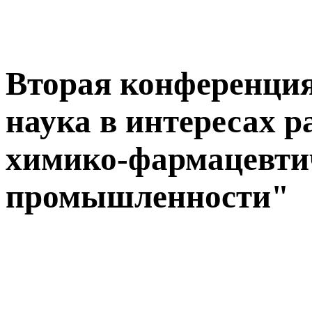
Вторая конференци
наука в интересах 
химико-фармацевти
промышленности"