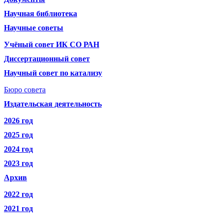
Научная библиотека
Научные советы
Учёный совет ИК СО РАН
Диссертационный совет
Научный совет по катализу
Бюро совета
Издательская деятельность
2026 год
2025 год
2024 год
2023 год
Архив
2022 год
2021 год