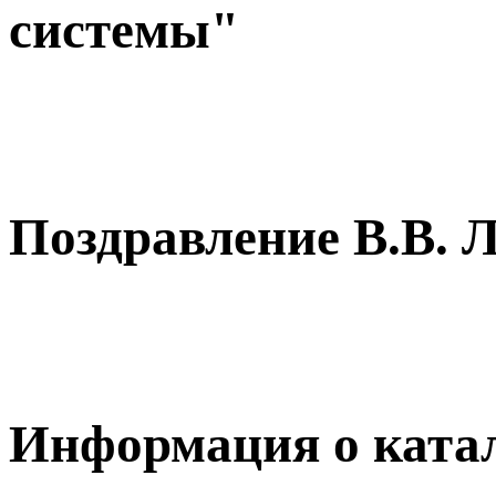
системы"
Поздравление В.В. Л
Информация о катал