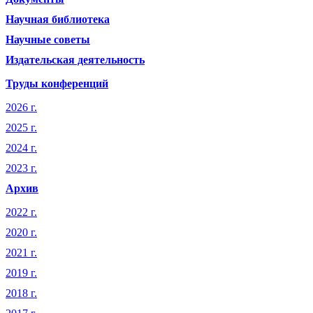
Научная библиотека
Научные советы
Издательская деятельность
Труды конференций
2026 г.
2025 г.
2024 г.
2023 г.
Архив
2022 г.
2020 г.
2021 г.
2019 г.
2018 г.