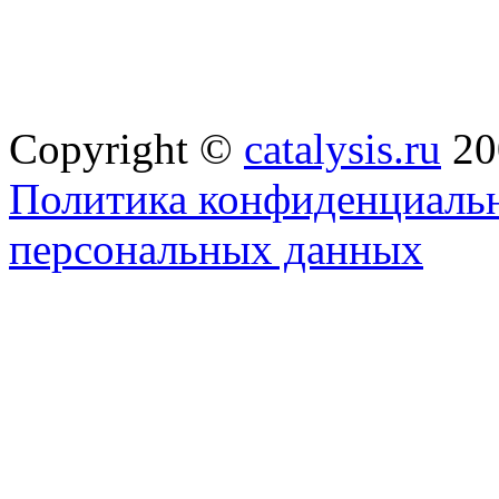
Copyright ©
catalysis.ru
20
Политика конфиденциальн
персональных данных