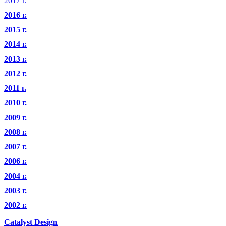
2017 г.
2016 г.
2015 г.
2014 г.
2013 г.
2012 г.
2011 г.
2010 г.
2009 г.
2008 г.
2007 г.
2006 г.
2004 г.
2003 г.
2002 г.
Catalyst Design