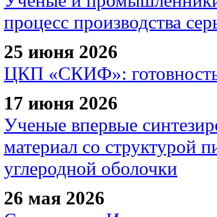
Ученые и промышленники
процесс производства сер
25 июня 2026
ЦКП «СКИФ»: готовность 
17 июня 2026
Ученые впервые синтезир
материал со структурой 
углеродной оболочки
26 мая 2026