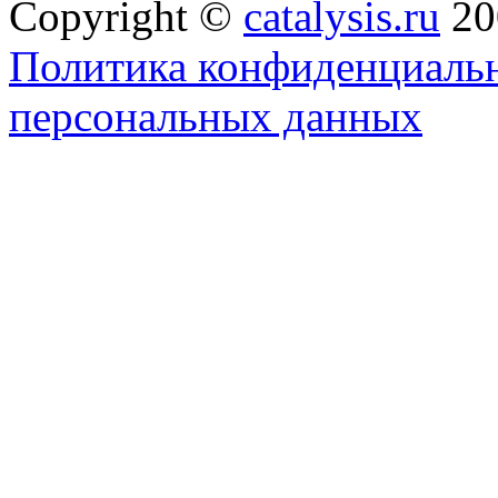
Copyright ©
catalysis.ru
20
Политика конфиденциальн
персональных данных