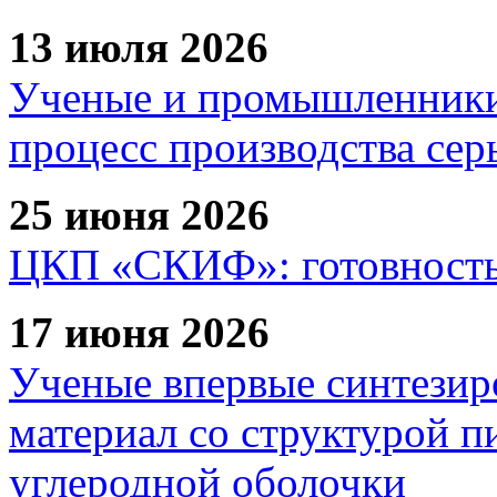
13 июля 2026
Ученые и промышленники
процесс производства сер
25 июня 2026
ЦКП «СКИФ»: готовность 
17 июня 2026
Ученые впервые синтезир
материал со структурой 
углеродной оболочки