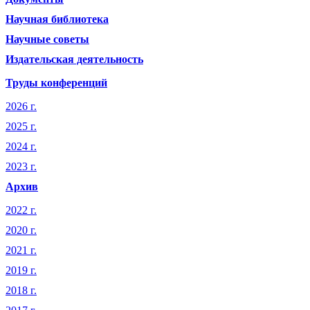
Научная библиотека
Научные советы
Издательская деятельность
Труды конференций
2026 г.
2025 г.
2024 г.
2023 г.
Архив
2022 г.
2020 г.
2021 г.
2019 г.
2018 г.