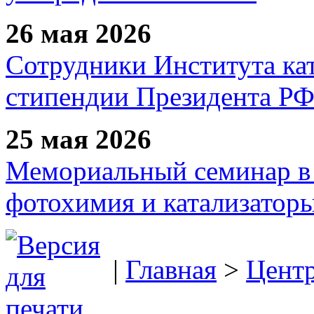
26 мая 2026
Сотрудники Института ка
стипендии Президента Р
25 мая 2026
Мемориальный семинар в 
фотохимия и катализаторы
|
Главная
>
Цент