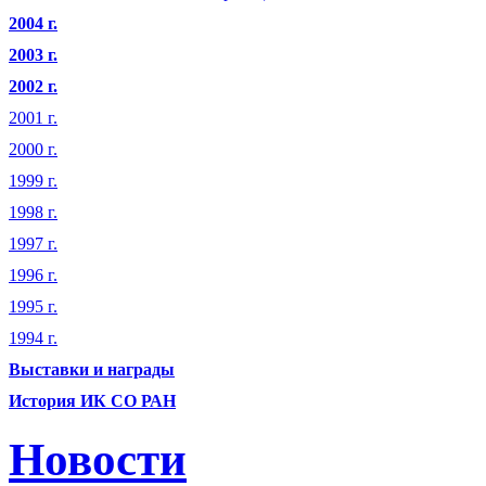
2004 г.
2003 г.
2002 г.
2001 г.
2000 г.
1999 г.
1998 г.
1997 г.
1996 г.
1995 г.
1994 г.
Выставки и награды
История ИК СО РАН
Новости