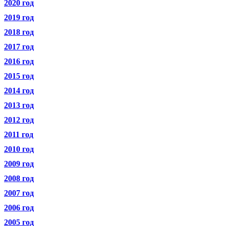
2020 год
2019 год
2018 год
2017 год
2016 год
2015 год
2014 год
2013 год
2012 год
2011 год
2010 год
2009 год
2008 год
2007 год
2006 год
2005 год