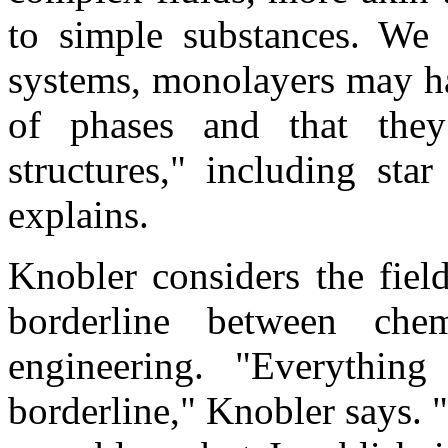
to simple substances. We
systems, monolayers may ha
of phases and that they 
structures," including star
explains.
Knobler considers the fiel
borderline between chem
engineering. "Everythin
borderline," Knobler says. "