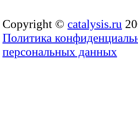
Copyright ©
catalysis.ru
20
Политика конфиденциальн
персональных данных