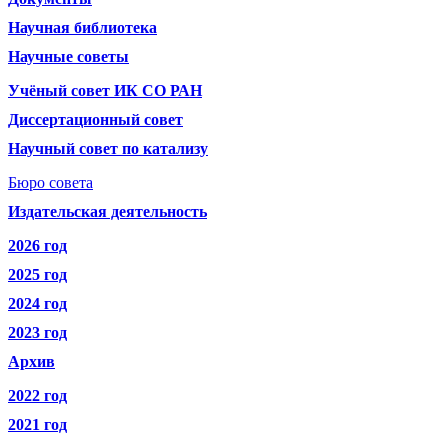
Научная библиотека
Научные советы
Учёный совет ИК СО РАН
Диссертационный совет
Научный совет по катализу
Бюро совета
Издательская деятельность
2026 год
2025 год
2024 год
2023 год
Архив
2022 год
2021 год