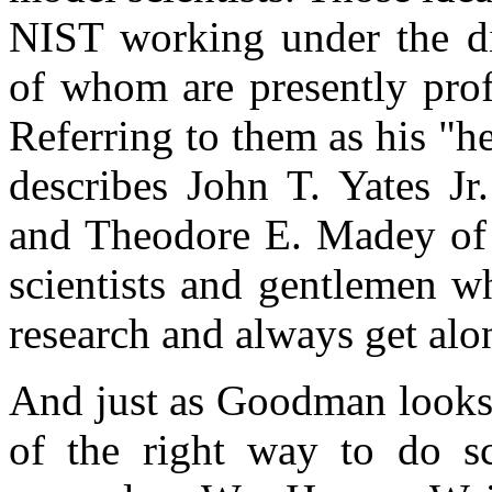
NIST working under the dir
of whom are presently prof
Referring to them as his "
describes John T. Yates Jr
and Theodore E. Madey of R
scientists and gentlemen w
research and always get alo
And just as Goodman looks
of the right way to do sc