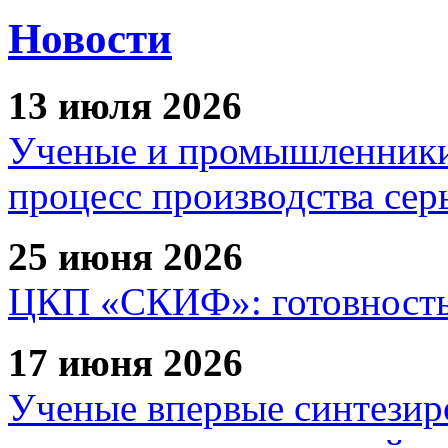
Новости
13 июля 2026
Ученые и промышленники
процесс производства сер
25 июня 2026
ЦКП «СКИФ»: готовность 
17 июня 2026
Ученые впервые синтезир