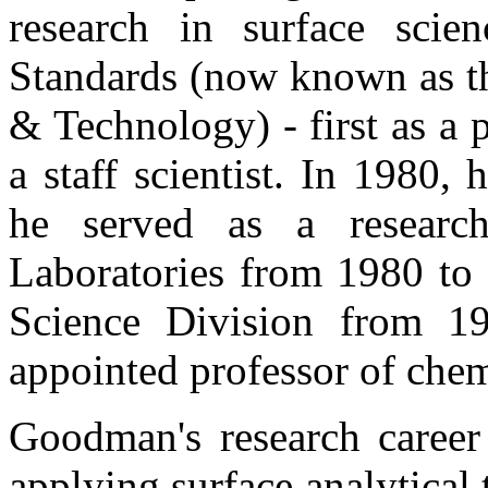
research in surface scie
Standards (now known as th
& Technology) - first as a p
a staff scientist. In 1980
he served as a research
Laboratories from 1980 to 
Science Division from 1
appointed professor of che
Goodman's research career
applying surface analytical