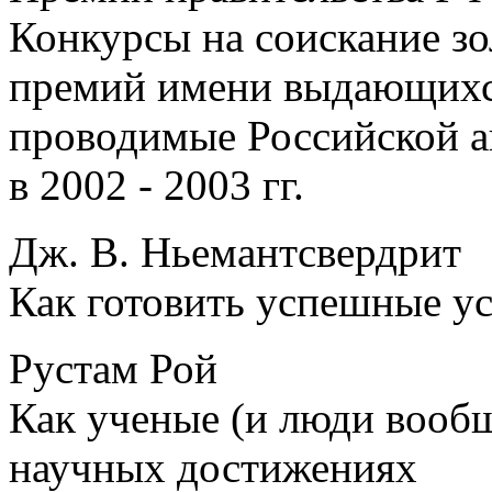
Конкурсы на соискание зо
премий имени выдающихс
проводимые Российской а
в 2002 - 2003 гг.
Дж. В. Ньемантсвердрит
Как готовить успешные у
Рустам Рой
Как ученые (и люди вооб
научных достижениях