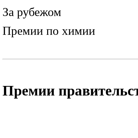
За рубежом
Премии по химии
Премии правительс