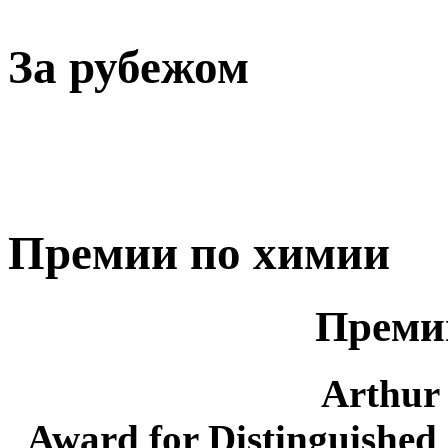
За рубежом
Премии по химии
Преми
Arthur
Award for Distinguished 