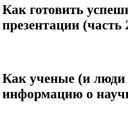
Как готовить успеш
презентации (часть 
Как ученые (и люди
информацию о науч