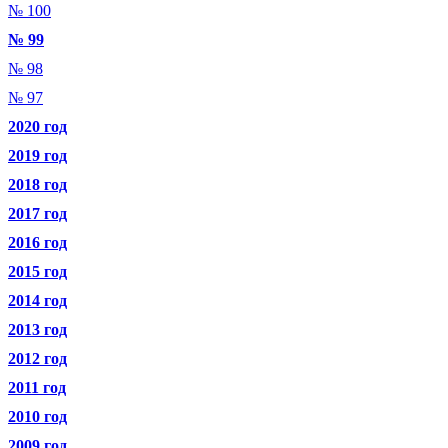
№ 100
№ 99
№ 98
№ 97
2020 год
2019 год
2018 год
2017 год
2016 год
2015 год
2014 год
2013 год
2012 год
2011 год
2010 год
2009 год