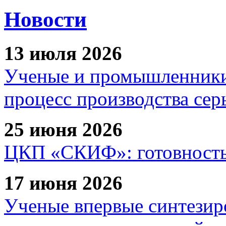
Новости
13 июля 2026
Ученые и промышленники
процесс производства сер
25 июня 2026
ЦКП «СКИФ»: готовность 
17 июня 2026
Ученые впервые синтезир