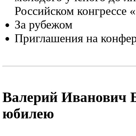
Российском конгрессе 
За рубежом
Приглашения на конфе
Валерий Иванович Б
юбилею