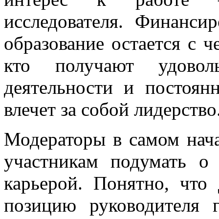
исследователя. Финанси
образование остается с ч
кто получают удовол
деятельности и постоянн
влечет за собой лидерство
Модераторы в самом нача
участникам подумать о
карьерой. Понятно, что 
позицию руководителя г