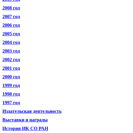
2008 год
2007 год
2006 год
2005 год
2004 год
2003 год
2002 год
2001 год
2000 год
1999 год
1998 год
1997 год
Издательская деятельность
Выставки и награды
История ИК СО РАН