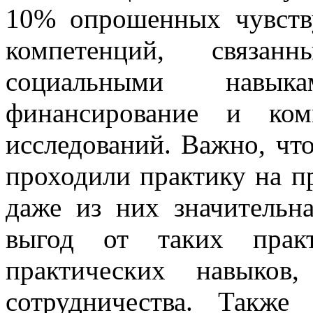
10% опрошенных чувств
компетенций, связа
социальными навык
финансирование и комм
исследований. Важно, ч
проходили практику на 
даже из них значительн
выгод от таких прак
практических навыков
сотрудничества. Также