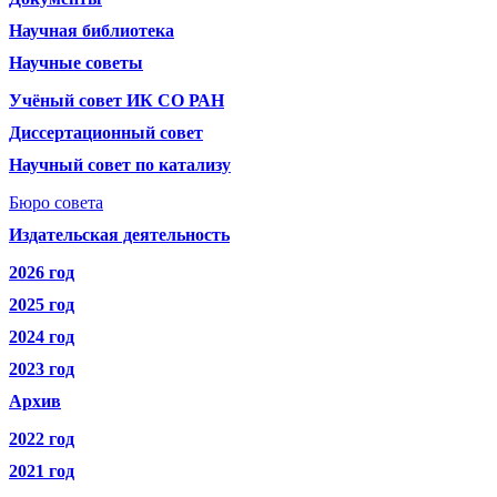
Научная библиотека
Научные советы
Учёный совет ИК СО РАН
Диссертационный совет
Научный совет по катализу
Бюро совета
Издательская деятельность
2026 год
2025 год
2024 год
2023 год
Архив
2022 год
2021 год