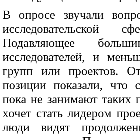
В опросе звучали вопр
исследовательской с
Подавляющее больши
исследователей, и мень
групп или проектов. О
позиции показали, что с
пока не занимают таких 
хочет стать лидером про
люди видят продолжен