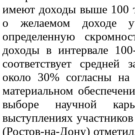
имеют доходы выше 100 т
о желаемом доходе уч
определенную скромно
доходы в интервале 100
соответствует средней 
около 30% согласны на
материальном обеспечени
выборе научной кар
выступлениях участников 
(Ростов-на-Дону) отметил