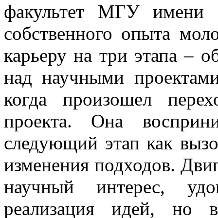
факультет МГУ имени 
собственного опыта моло
карьеру на три этапа – о
над научными проектами 
когда произошел пере
проекта. Она восприн
следующий этап как выз
изменения подходов. Двиг
научный интерес, удо
реализация идей, но в