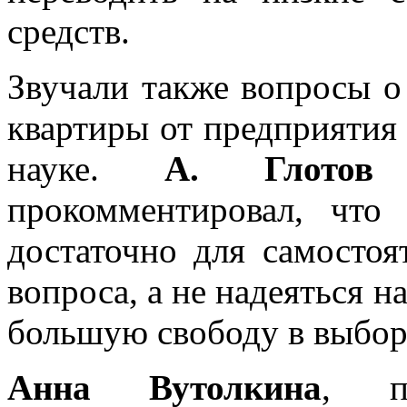
средств.
Звучали также вопросы о
квартиры от предприятия 
науке.
А. Глот
прокомментировал, что
достаточно для самостоя
вопроса, а не надеяться н
большую свободу в выбор
Анна Вутолкина
, пр