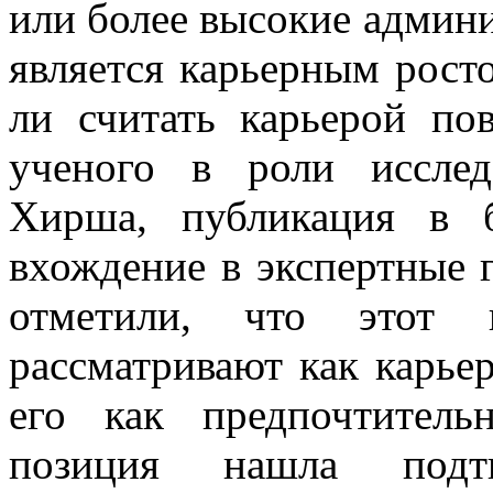
или более высокие админи
является карьерным рост
ли считать карьерой по
ученого в роли исслед
Хирша, публикация в 
вхождение в экспертные
отметили, что этот 
рассматривают как карье
его как предпочтитель
позиция нашла подт