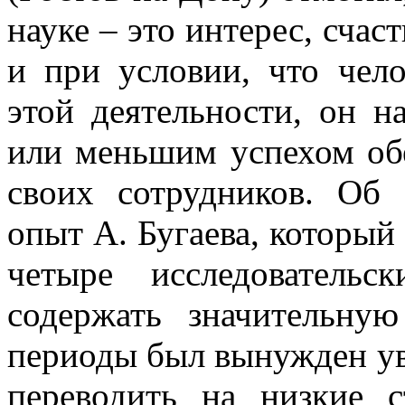
науке – это интерес, сча
и при условии, что чело
этой деятельности, он 
или меньшим успехом обе
своих сотрудников. Об 
опыт А. Бугаева, которы
четыре исследователь
содержать значительну
периоды был вынужден ув
переводить на низкие с