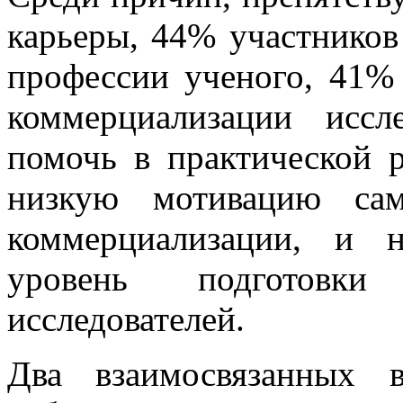
карьеры, 44% участников
профессии ученого, 41% 
коммерциализации иссл
помочь в практической р
низкую мотивацию сам
коммерциализации, и 
уровень подготовк
исследователей.
Два взаимосвязанных в