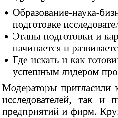
Образование-наука-б
подготовке исследовате
Этапы подготовки и кар
начинается и развиваетс
Где искать и как готов
успешным лидером про
Модераторы пригласили к
исследователей, так и 
предприятий и фирм. Кру