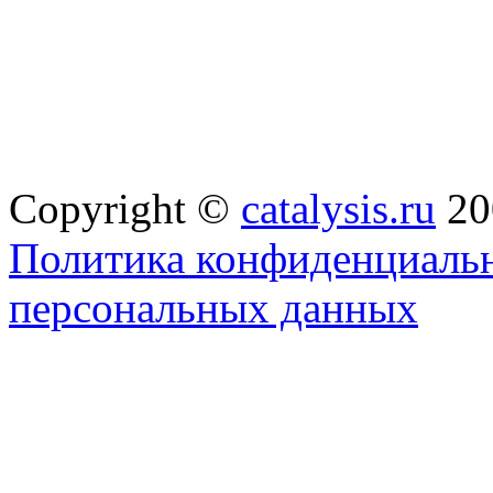
Copyright ©
catalysis.ru
20
Политика конфиденциальн
персональных данных