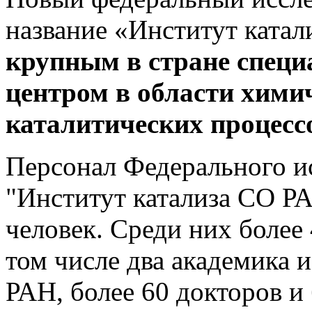
название «Институт ката
крупным в стране спец
центром в области химич
каталитических процесс
Персонал Федерального ис
"Институт катализа СО РА
человек. Среди них более
том числе два академика 
РАН, более 60 докторов и 