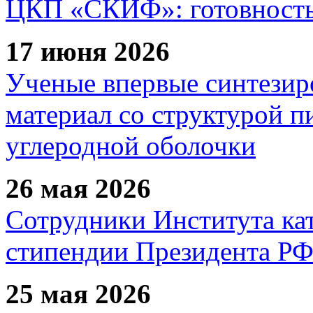
ЦКП «СКИФ»: готовность 
17 июня 2026
Ученые впервые синтезир
материал со структурой 
углеродной оболочки
26 мая 2026
Сотрудники Института ка
стипендии Президента Р
25 мая 2026