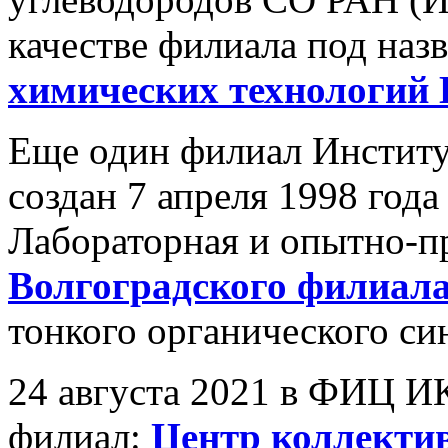
качестве филиала под наз
химических технологий
Еще один филиал Институ
создан 7 апреля 1998 года
Лабораторная и опытно-п
Волгоградского филиал
тонкого органического син
24 августа 2021 в ФИЦ И
филиал:
Центр коллекти