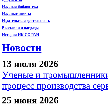
Научная библиотека
Научные советы
Издательская деятельность
Выставки и награды
История ИК СО РАН
Новости
13 июля 2026
Ученые и промышленники
процесс производства сер
25 июня 2026