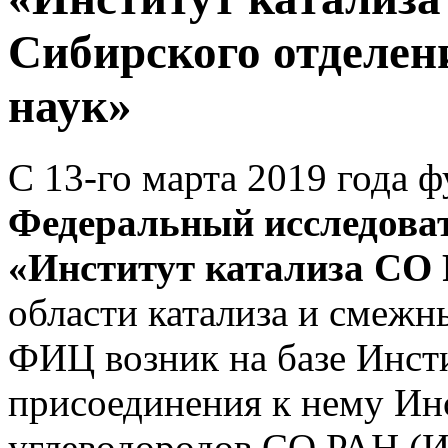
Сибирского отделен
наук»
С 13-го марта 2019 года 
Федеральный исследова
«Институт катализа СО
области катализа и смежн
ФИЦ возник на базе Инст
присоединения к нему Ин
углеводородов СО РАН (