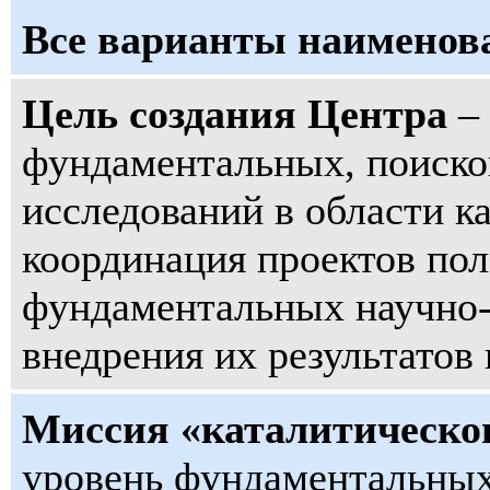
Все варианты наименов
Цель создания Центра
– 
фундаментальных, поиск
исследований в области к
координация проектов пол
фундаментальных научно-
внедрения их результатов
Миссия «каталитическо
уровень фундаментальных