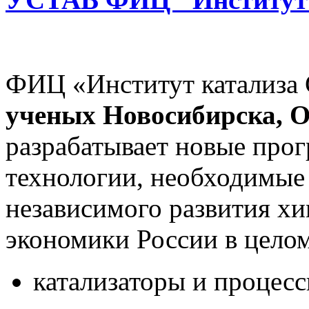
ФИЦ «Институт катализ
ученых Новосибирска, О
разрабатывает новые прог
технологии, необходимые 
независимого развития хи
экономики России в целом
катализаторы и процес