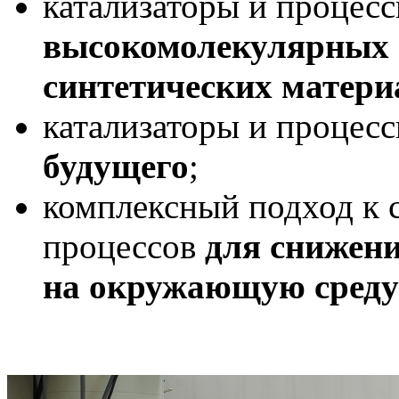
катализаторы и процес
высокомолекулярных с
синтетических матери
катализаторы и процес
будущего
;
комплексный подход к 
процессов
для снижени
на окружающую среду