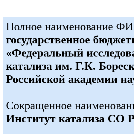
Полное наименование Ф
государственное бюджет
«Федеральный исследов
катализа им. Г.К. Борес
Российской академии на
Сокращенное наименова
Институт катализа СО 