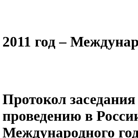
2011 год – Междуна
Протокол заседания
проведению в России 
Международного го