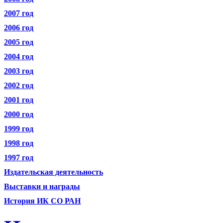
2007 год
2006 год
2005 год
2004 год
2003 год
2002 год
2001 год
2000 год
1999 год
1998 год
1997 год
Издательская деятельность
Выставки и награды
История ИК СО РАН