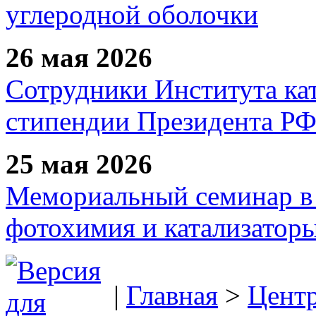
углеродной оболочки
26 мая 2026
Сотрудники Института ка
стипендии Президента Р
25 мая 2026
Мемориальный семинар в 
фотохимия и катализаторы
|
Главная
>
Цент