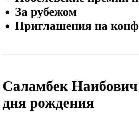
За рубежом
Приглашения на конф
Саламбек Наибович 
дня рождения