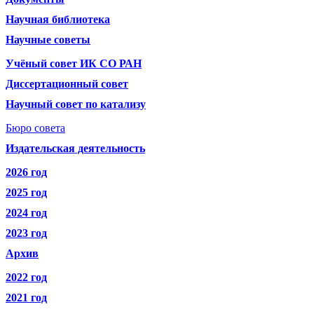
Научная библиотека
Научные советы
Учёный совет ИК СО РАН
Диссертационный совет
Научный совет по катализу
Бюро совета
Издательская деятельность
2026 год
2025 год
2024 год
2023 год
Архив
2022 год
2021 год