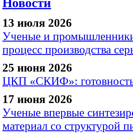
Новости
13 июля 2026
Ученые и промышленники
процесс производства сер
25 июня 2026
ЦКП «СКИФ»: готовность 
17 июня 2026
Ученые впервые синтезир
материал со структурой 