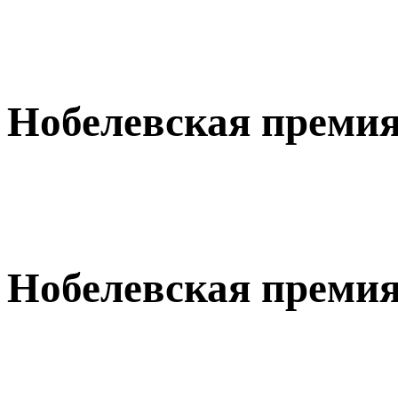
Нобелевская премия
Нобелевская премия 