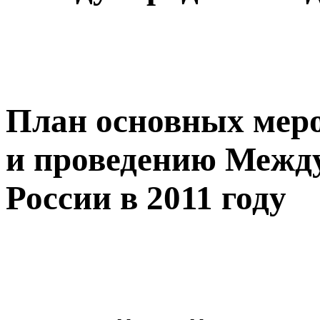
План основных меро
и проведению Между
России в 2011 году