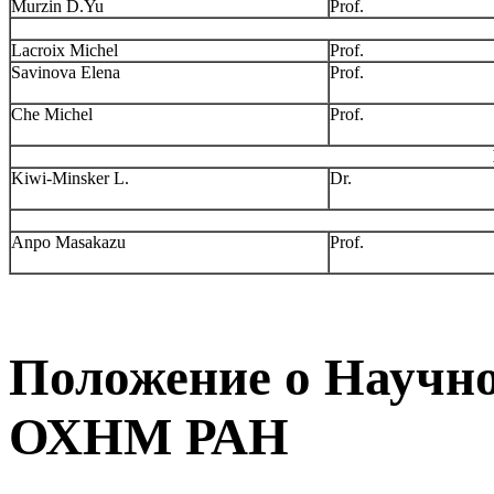
Murzin D.Yu
Prof.
Lacroix Michel
Prof.
Savinova Elena
Prof.
Che Michel
Prof.
Kiwi-Minsker L.
Dr.
Anpo Masakazu
Prof.
Положение о Научно
ОХНМ РАН