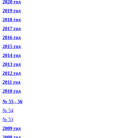
2020 год
2019 год
2018 год
2017 год
2016 год
2015 год
2014 год
2013 год
2012 год
2011 год
2010 год
№ 55 - 56
№ 54
№ 53
2009 год
2008 год