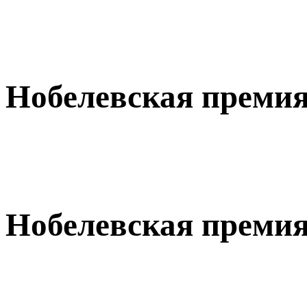
Нобелевская премия
Нобелевская премия 