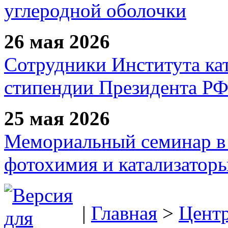
углеродной оболочки
26 мая 2026
Сотрудники Института ка
стипендии Президента Р
25 мая 2026
Мемориальный семинар в 
фотохимия и катализаторы
|
Главная
>
Цент