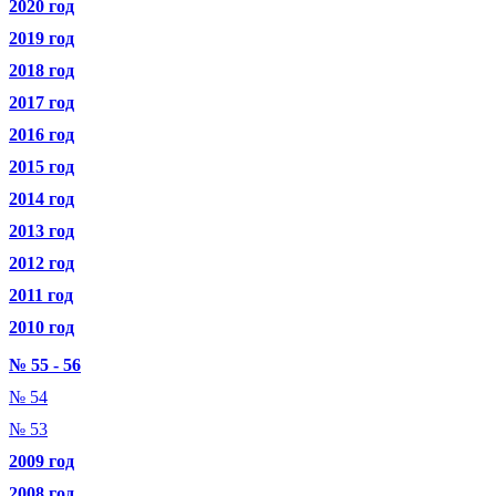
2020 год
2019 год
2018 год
2017 год
2016 год
2015 год
2014 год
2013 год
2012 год
2011 год
2010 год
№ 55 - 56
№ 54
№ 53
2009 год
2008 год