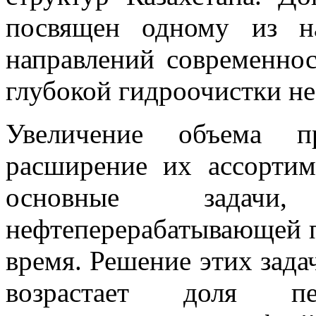
посвящен одному из н
направлений современнос
глубокой гидроочистки н
Увеличение объема пр
расширение их ассортим
основные задачи
нефтеперерабатывающей 
время. Решение этих зада
возрастает доля п