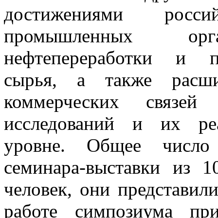
достижениями росс
промышленных ор
нефтепереработки и п
сырья, а также расш
коммерческих связей
исследований и их ре
уровне. Общее число
семинара-выставки из 
человек, они представил
работе симпозиума при