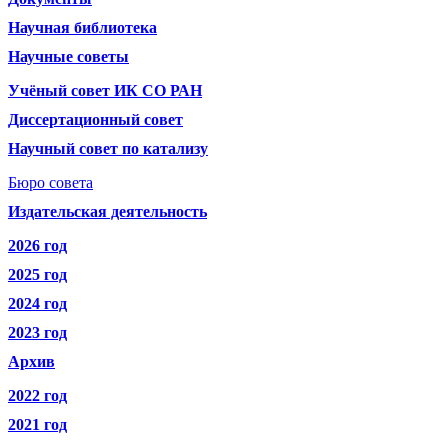
Научная библиотека
Научные советы
Учёный совет ИК СО РАН
Диссертационный совет
Научный совет по катализу
Бюро совета
Издательская деятельность
2026 год
2025 год
2024 год
2023 год
Архив
2022 год
2021 год