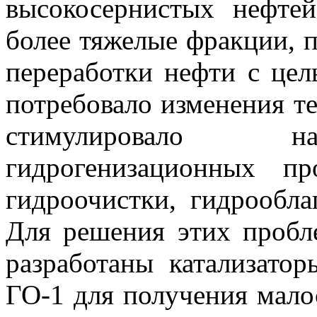
высокосернистых нефтей
более тяжелые фракции, 
переработки нефти с цел
потребовало изменения т
стимулировало н
гидрогенизационных п
гидроочистки, гидрообла
Для решения этих пробл
разработаны катализато
ГО-1 для получения мало