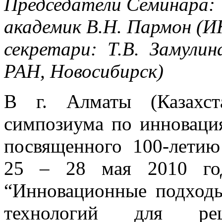
Председатели Семинара:
академик В.Н. Пармон (И
секретари: Т.В. Замули
РАН, Новосибирск)
В г. Алматы (Казахст
симпозиума по инновация
посвященного 100-летию
25 – 28 мая 2010 год
“Инновационные подходы
технологий для ре