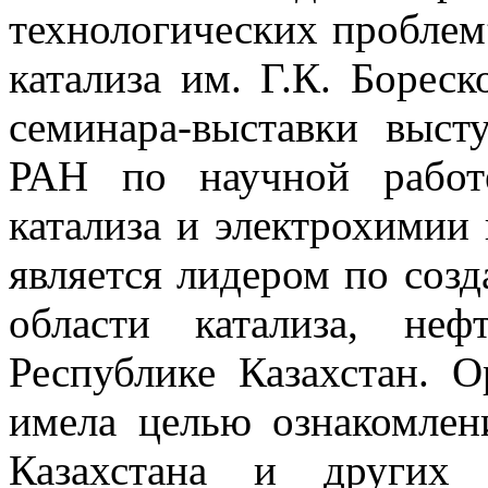
технологических проблем
катализа им. Г.К. Борес
семинара-выставки выс
РАН по научной работ
катализа и электрохимии 
является лидером по соз
области катализа, не
Республике Казахстан. О
имела целью ознакомлен
Казахстана и других