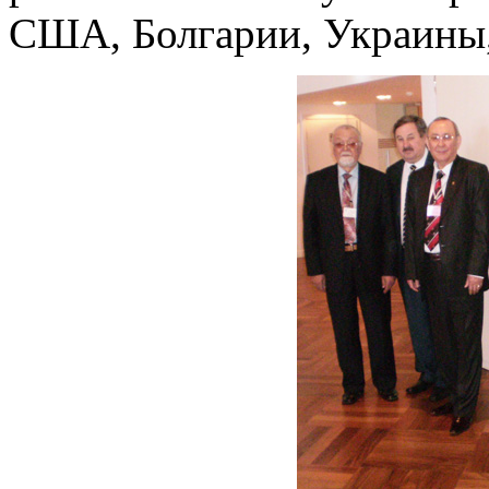
США, Болгарии, Украины,