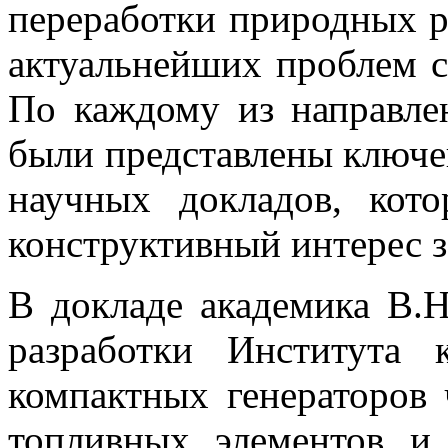
переработки природных ре
актуальнейших проблем с
По каждому из направле
были представлены ключе
научных докладов, кот
конструктивный интерес 
В докладе академика В.
разработки Института 
компактных генераторов 
топливных элементов и