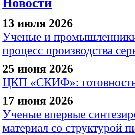
Новости
13 июля 2026
Ученые и промышленники
процесс производства сер
25 июня 2026
ЦКП «СКИФ»: готовность 
17 июня 2026
Ученые впервые синтезир
материал со структурой 