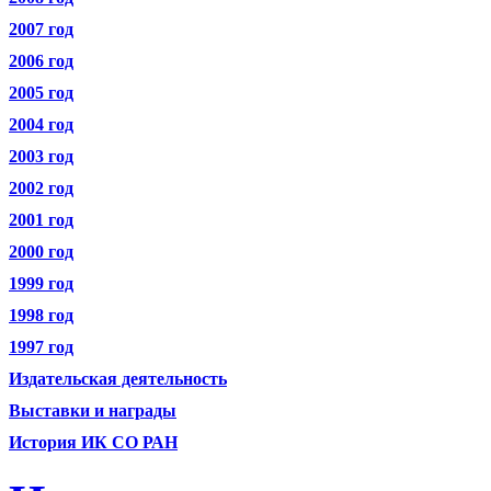
2007 год
2006 год
2005 год
2004 год
2003 год
2002 год
2001 год
2000 год
1999 год
1998 год
1997 год
Издательская деятельность
Выставки и награды
История ИК СО РАН