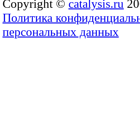
Copyright ©
catalysis.ru
20
Политика конфиденциальн
персональных данных