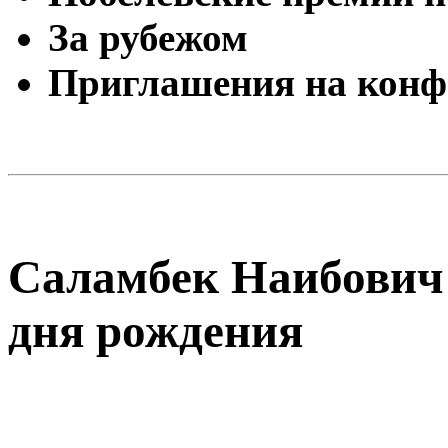
За рубежом
Приглашения на конф
Саламбек Наибович 
дня рождения