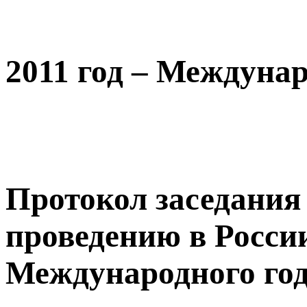
2011 год – Междуна
Протокол заседания
проведению в России 
Международного го