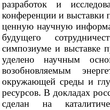
разработок и исследо
конференции и выставки 
ценную научную информа
будущего сотрудниче
симпозиуме и выставке 
уделено научным осно
возобновляемым энерг
окружающей среды и глу
ресурсов. В докладах рос
сделан на каталитиче