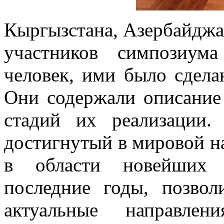
Кыргызстана, Азербайджа
участников симпозиум
человек, ими было сдела
Они содержали описание
стадий их реализации.
достигнутый в мировой н
в области новейших 
последние годы, позвол
актуальные направлен