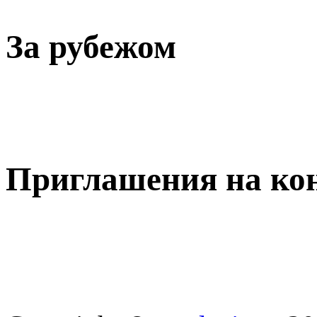
За рубежом
Приглашения на ко