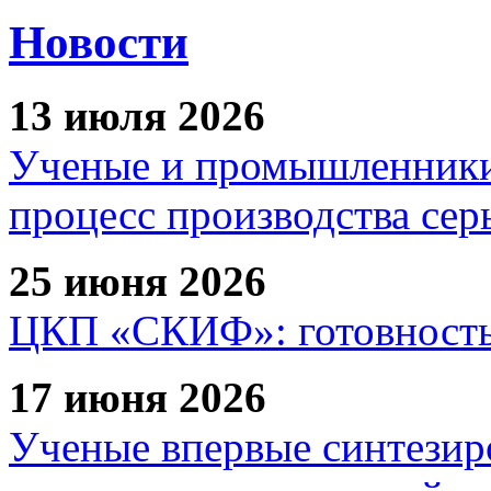
Новости
13 июля 2026
Ученые и промышленники
процесс производства сер
25 июня 2026
ЦКП «СКИФ»: готовность 
17 июня 2026
Ученые впервые синтезир