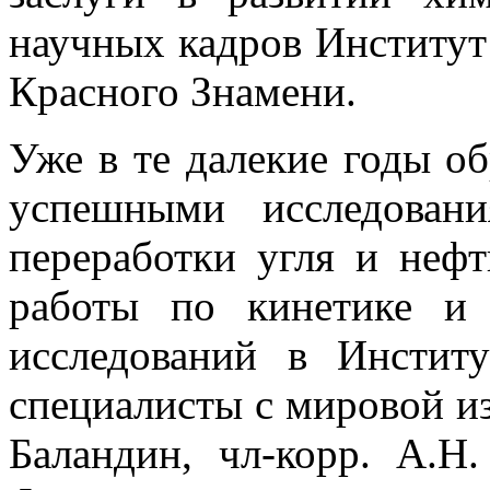
научных кадров Институт
Красного Знамени.
Уже в те далекие годы об
успешными исследован
переработки угля и нефт
работы по кинетике и 
исследований в Инстит
специалисты с мировой из
Баландин, чл-корр. А.Н