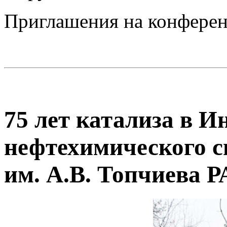
Приглашения на конфере
75 лет катализа в И
нефтехимического с
им. А.В. Топчиева 