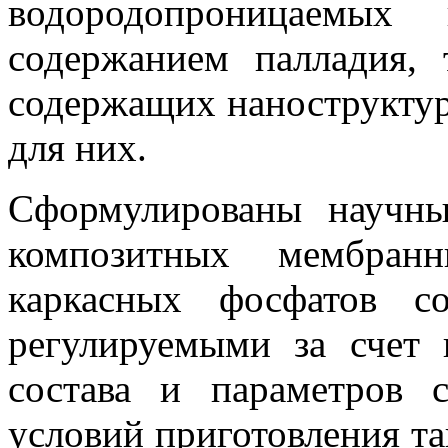
водородопроницаемых
содержанием палладия,
содержащих наноструктур
для них.
Сформулированы научны
композитных мембранн
каркасных фосфатов с
регулируемыми за счет 
состава и параметров с
условий приготовления т