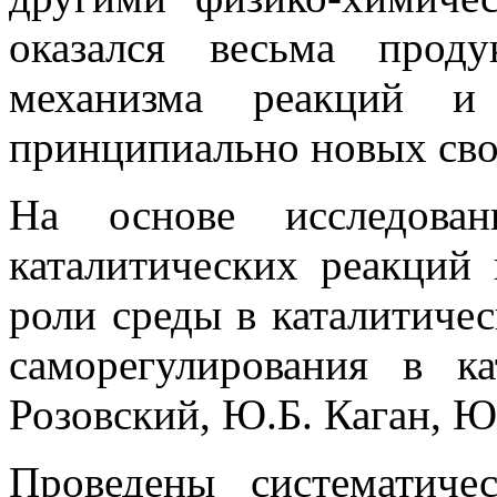
оказался весьма прод
механизма реакций и
принципиально новых сво
На основе исследова
каталитических реакций
роли среды в каталитиче
саморегулирования в ка
Розовский, Ю.Б. Каган, Ю
Проведены систематиче