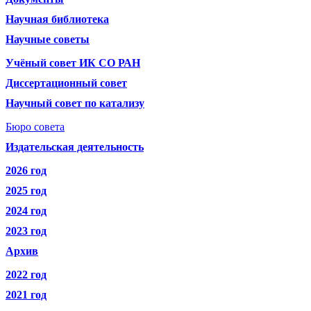
Научная библиотека
Научные советы
Учёный совет ИК СО РАН
Диссертационный совет
Научный совет по катализу
Бюро совета
Издательская деятельность
2026 год
2025 год
2024 год
2023 год
Архив
2022 год
2021 год