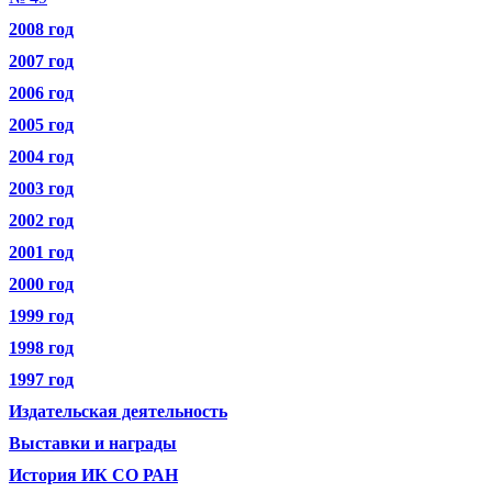
2008 год
2007 год
2006 год
2005 год
2004 год
2003 год
2002 год
2001 год
2000 год
1999 год
1998 год
1997 год
Издательская деятельность
Выставки и награды
История ИК СО РАН