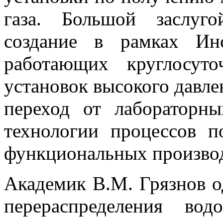
газа. Большой заслуг
создание в рамках Ин
работающих круглосут
установок высокого давле
переход от лабораторны
технологии процессов п
функциональных произво
Академик В.М. Грязнов о
перераспределения во