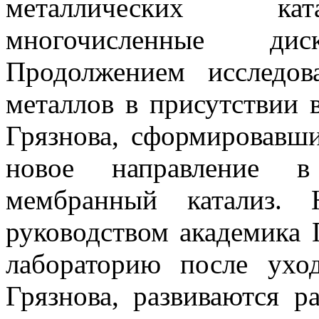
металлических кат
многочисленные ди
Продолжением исследов
металлов в присутствии 
Грязнова, сформировавши
новое направление в
мембранный катализ.
руководством академика 
лабораторию после ухо
Грязнова, развиваются 