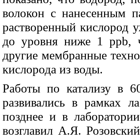
волокон с нанесенным п
растворенный кислород у
до уровня ниже 1 ppb, 
другие мембранные техно
кислорода из воды.
Работы по катализу в 6
развивались в рамках л
позднее и в лаборатории
возглавил А.Я. Розовски