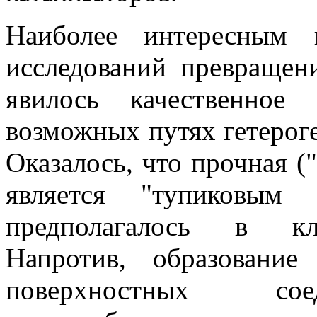
Наиболее интересным 
исследований превращен
явилось качественное
возможных путях гетерог
Оказалось, что прочная (
является "тупиковым 
предполагалось в кла
Напротив, образовани
поверхностных с