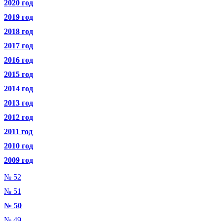
2020 год
2019 год
2018 год
2017 год
2016 год
2015 год
2014 год
2013 год
2012 год
2011 год
2010 год
2009 год
№ 52
№ 51
№ 50
№ 49