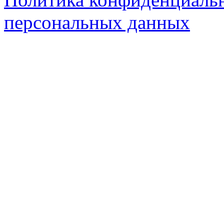
персональных данных