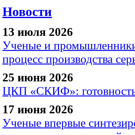
Новости
13 июля 2026
Ученые и промышленники
процесс производства сер
25 июня 2026
ЦКП «СКИФ»: готовность 
17 июня 2026
Ученые впервые синтезир