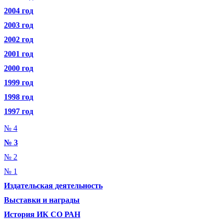
2004 год
2003 год
2002 год
2001 год
2000 год
1999 год
1998 год
1997 год
№ 4
№ 3
№ 2
№ 1
Издательская деятельность
Выставки и награды
История ИК СО РАН