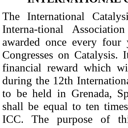
The International Cataly
Interna-tional Associatio
awarded once every four y
Congresses on Catalysis. I
financial reward which wil
during the 12th Internatio
to be held in Grenada, Sp
shall be equal to ten times
ICC. The purpose of th