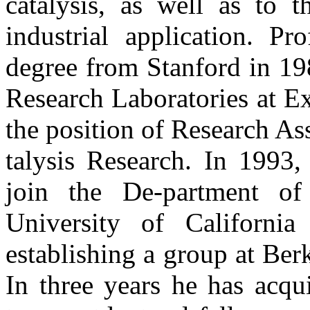
catalysis, as well as to t
industrial application. Pr
degree from Stanford in 19
Research Laboratories at E
the position of Research As
talysis Research. In 1993
join the De-partment of
University of California
establishing a group at Ber
In three years he has acqu