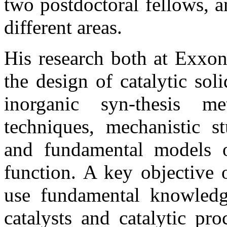
two postdoctoral fellows, a
different areas.
His research both at Exxon
the design of catalytic so
inorganic syn-thesis me
techniques, mechanistic st
and fundamental models of
function. A key objective 
use fundamental knowledg
catalysts and catalytic pr