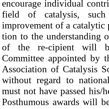
encourage individual contr
field of catalysis, such
improvement of a catalytic p
tion to the understanding 
of the re-cipient will 
Committee appointed by the
Association of Catalysis S
without regard to national
must not have passed his/h
Posthumous awards will b