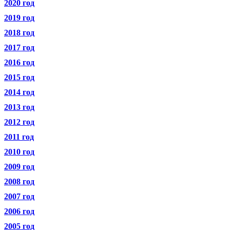
2020 год
2019 год
2018 год
2017 год
2016 год
2015 год
2014 год
2013 год
2012 год
2011 год
2010 год
2009 год
2008 год
2007 год
2006 год
2005 год