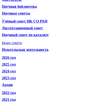
Научная библиотека
Научные советы
Учёный совет ИК СО РАН
Диссертационный совет
Научный совет по катализу
Бюро совета
Издательская деятельность
2026 год
2025 год
2024 год
2023 год
Архив
2022 год
2021 год