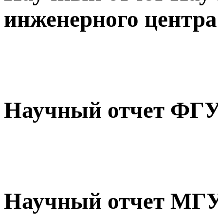
инженерного центра
Научный отчет Ф
Научный отчет МГ