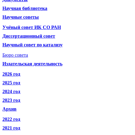
Научная библиотека
Научные советы
Учёный совет ИК СО РАН
Диссертационный совет
Научный совет по катализу
Бюро совета
Издательская деятельность
2026 год
2025 год
2024 год
2023 год
Архив
2022 год
2021 год