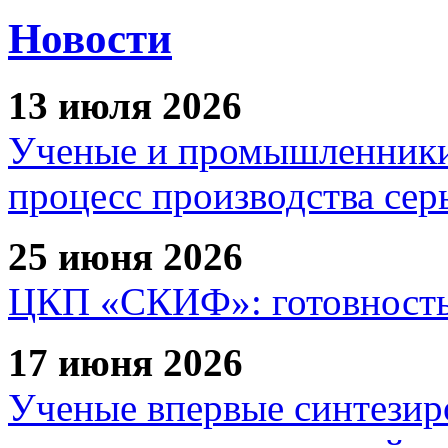
Новости
13 июля 2026
Ученые и промышленники
процесс производства сер
25 июня 2026
ЦКП «СКИФ»: готовность 
17 июня 2026
Ученые впервые синтезир