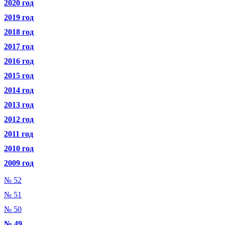
2020 год
2019 год
2018 год
2017 год
2016 год
2015 год
2014 год
2013 год
2012 год
2011 год
2010 год
2009 год
№ 52
№ 51
№ 50
№ 49