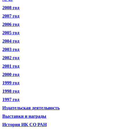
2008 год
2007 год
2006 год
2005 год
2004 год
2003 год
2002 год
2001 год
2000 год
1999 год
1998 год
1997 год
Издательская деятельность
Выставки и награды
История ИК СО РАН