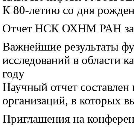
К 80-летию со дня рожде
Отчет НСК ОХНМ РАН за 
Важнейшие результаты ф
исследований в области к
году
Научный отчет составлен 
организаций, в которых в
Приглашения на конфере