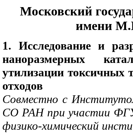
Московский госуда
имени М.
1. Исследование и ра
наноразмерных ката
утилизации токсичных 
отходов
Совместно с Институтом
СО РАН при участии ФГУ
физико-химический инсти