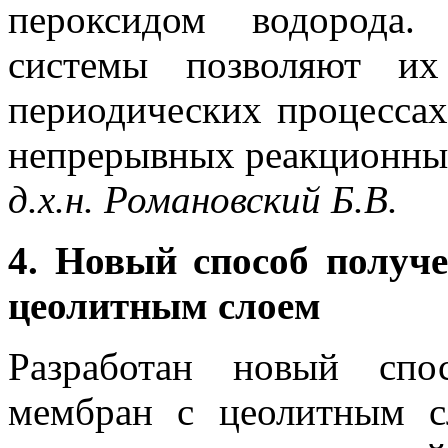
пероксидом водорода.
системы позволяют их
периодических процессах
непрерывных реакционных
д.х.н. Романовский Б.В.
4. Новый способ получ
цеолитным слоем
Разработан новый спо
мембран с цеолитным с