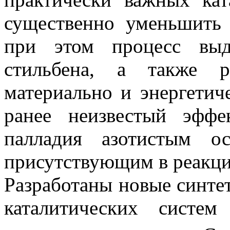
существенно уменьшить 
при этом процесс выд
стильбена, а также р
материально и энергетич
ранее неизвестый эффе
палладия азотистым о
присутствующим в реакци
Разработаны новые синте
каталитических систе