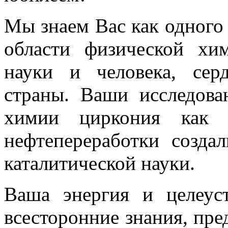
Мы знаем Вас как одного
области физической хим
науки и человека, се
страны. Ваши исследова
химии циркония как к
нефтепереработки созда
каталитической науки.
Ваша энергия и целеус
всесторонние знания, пре