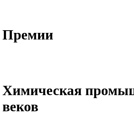
Премии
Химическая промыш
веков