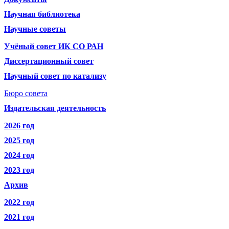
Научная библиотека
Научные советы
Учёный совет ИК СО РАН
Диссертационный совет
Научный совет по катализу
Бюро совета
Издательская деятельность
2026 год
2025 год
2024 год
2023 год
Архив
2022 год
2021 год