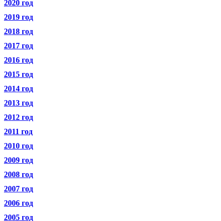
2020 год
2019 год
2018 год
2017 год
2016 год
2015 год
2014 год
2013 год
2012 год
2011 год
2010 год
2009 год
2008 год
2007 год
2006 год
2005 год