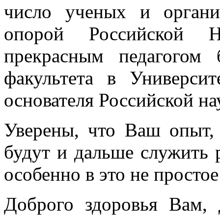
число ученых и органи
опорой Российской 
прекрасным педагогом 
факультета в Универси
основателя Российской на
Уверены, что Ваш опыт,
будут и дальше служить 
особенно в это не простое
Доброго здоровья Вам, 