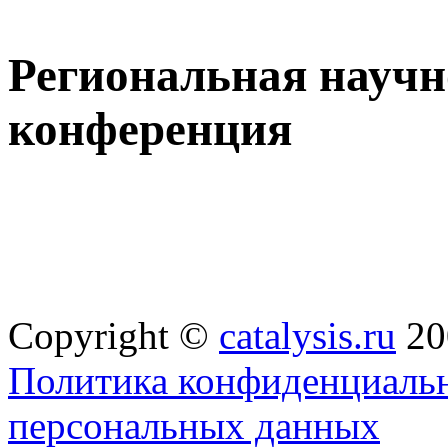
Региональная научн
конференция
Copyright ©
catalysis.ru
20
Политика конфиденциальн
персональных данных