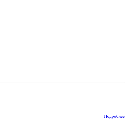
Подробнее