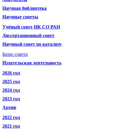
Научная библиотека
Научные советы
Учёный совет ИК СО РАН
Диссертационный совет
Научный совет по катализу
Бюро совета
Издательская деятельность
2026 год
2025 год
2024 год
2023 год
Архив
2022 год
2021 год