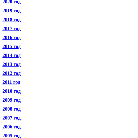
2020 год
2019 год
2018 год
2017 год
2016 год
2015 год
2014 год
2013 год
2012 год
2011 год
2010 год
2009 год
2008 год
2007 год
2006 год
2005 год