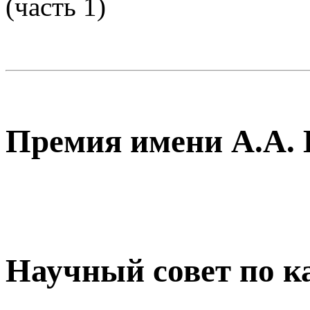
(часть 1)
Премия имени А.А. 
Научный совет по к