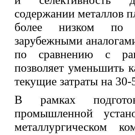
содержании металлов п
более низком по 
зарубежными аналогами
по сравнению с ран
позволяет уменьшить ка
текущие затраты на 30-
В рамках подгото
промышленной устан
металлургическом ко