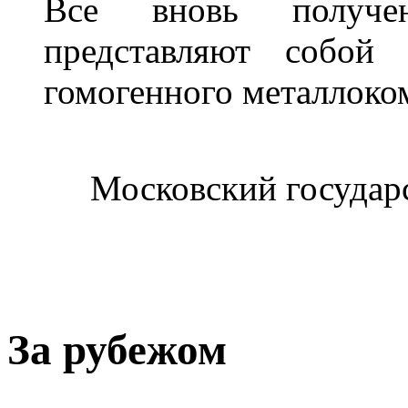
Все вновь получе
представляют собой 
гомогенного металлоком
Московский государ
За рубежом