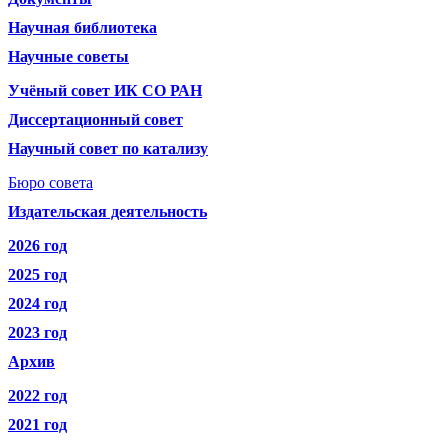
Научная библиотека
Научные советы
Учёный совет ИК СО РАН
Диссертационный совет
Научный совет по катализу
Бюро совета
Издательская деятельность
2026 год
2025 год
2024 год
2023 год
Архив
2022 год
2021 год