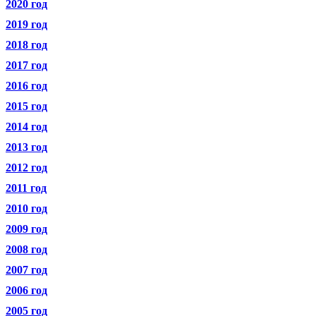
2020 год
2019 год
2018 год
2017 год
2016 год
2015 год
2014 год
2013 год
2012 год
2011 год
2010 год
2009 год
2008 год
2007 год
2006 год
2005 год