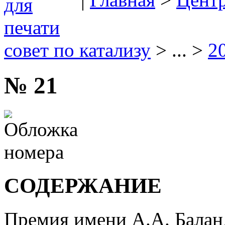
совет по катализу
> ... >
2
№ 21
СОДЕРЖАНИЕ
Премия имени А.А. Балан