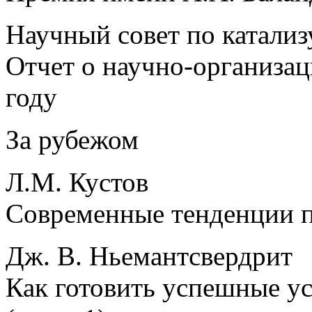
Научный совет по катализ
Отчет о научно-организац
году
За рубежом
Л.М. Кустов
Современные тенденции 
Дж. В. Ньемантсвердрит
Как готовить успешные у