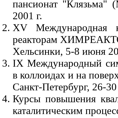
пансионат "Клязьма" (
2001 г.
XV Международная к
реакторам ХИМРЕАКТ
Хельсинки, 5-8 июня 20
IX Международный си
в коллоидах и на пове
Санкт-Петербург, 26-30
Курсы повышения квал
каталитическим процес