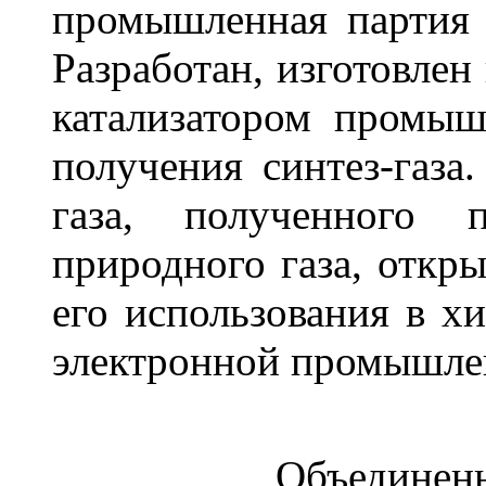
промышленная партия 
Разработан, изготовлен
катализатором промыш
получения синтез-газа.
газа, полученного 
природного газа, откр
его использования в х
электронной промышле
Объединенн