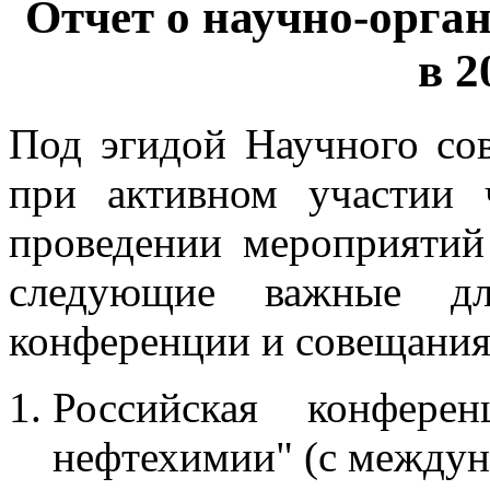
Отчет о научно-орга
в 2
Под эгидой Научного со
при активном участии
проведении мероприятий
следующие важные дл
конференции и совещания
Российская конфере
нефтехимии" (с между