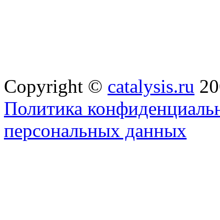
Copyright ©
catalysis.ru
20
Политика конфиденциальн
персональных данных