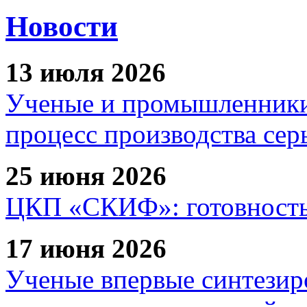
Новости
13 июля 2026
Ученые и промышленники
процесс производства сер
25 июня 2026
ЦКП «СКИФ»: готовность 
17 июня 2026
Ученые впервые синтезир