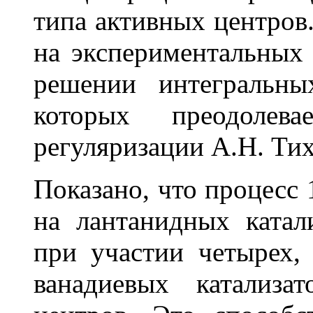
типа активных центров
на экспериментальны
решении интегральны
которых преодоле
регуляризации А.Н. Тих
Показано, что процесс 
на лантанидных катал
при участии четырех, 
ванадиевых катализа