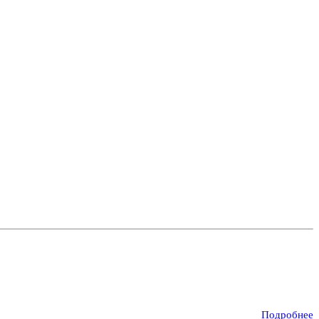
Подробнее