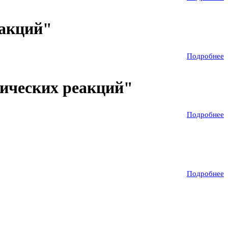
еакций"
Подробнее
ических реакций"
Подробнее
Подробнее