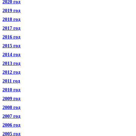
2020 год
2019 год
2018 год
2017 год
2016 год
2015 год
2014 год
2013 год
2012 год
2011 год
2010 год
2009 год
2008 год
2007 год
2006 год
2005 год