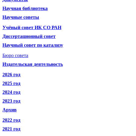
Научная библиотека
Научные советы
Учёный совет ИК СО РАН
Диссертационный совет
Научный совет по катализу
Бюро совета
Издательская деятельность
2026 год
2025 год
2024 год
2023 год
Архив
2022 год
2021 год