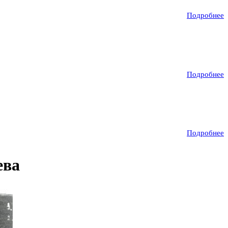
Подробнее
Подробнее
Подробнее
ева