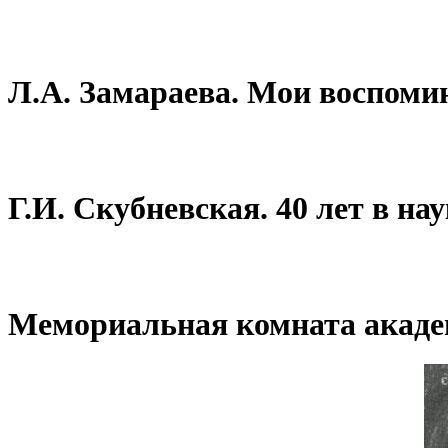
Л.А. Замараева. Мои воспоми
Г.И. Скубневская. 40 лет в нау
Мемориальная комната акаде