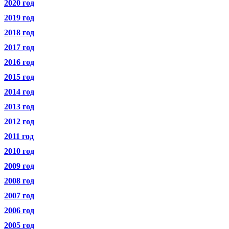
2020 год
2019 год
2018 год
2017 год
2016 год
2015 год
2014 год
2013 год
2012 год
2011 год
2010 год
2009 год
2008 год
2007 год
2006 год
2005 год