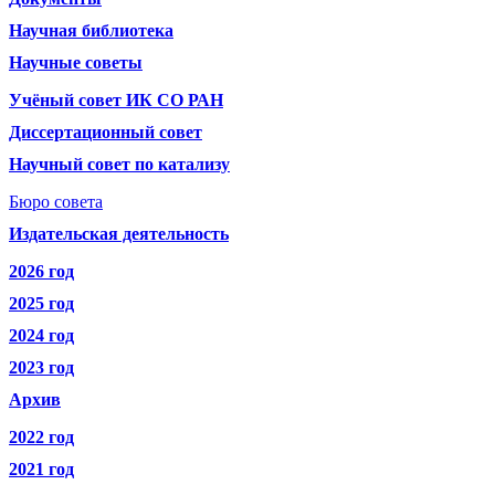
Научная библиотека
Научные советы
Учёный совет ИК СО РАН
Диссертационный совет
Научный совет по катализу
Бюро совета
Издательская деятельность
2026 год
2025 год
2024 год
2023 год
Архив
2022 год
2021 год