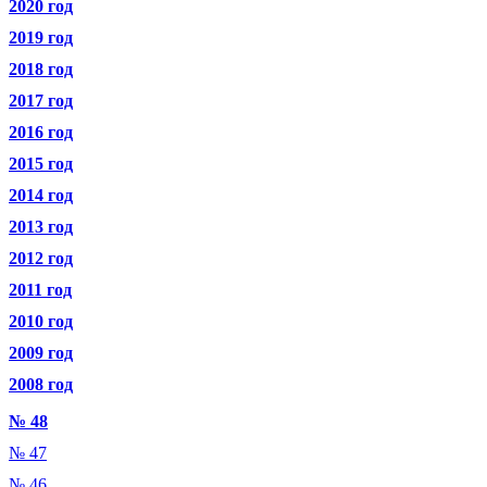
2020 год
2019 год
2018 год
2017 год
2016 год
2015 год
2014 год
2013 год
2012 год
2011 год
2010 год
2009 год
2008 год
№ 48
№ 47
№ 46