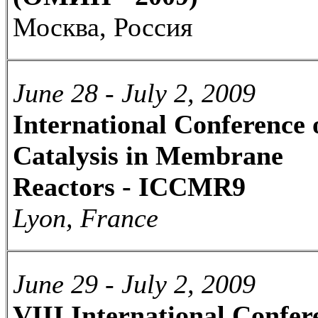
Москва, Россия
June 28 - July 2, 2009
International Conference 
Catalysis in Membrane
Reactors - ICCMR9
Lyon, France
June 29 - July 2, 2009
VIII International Confer