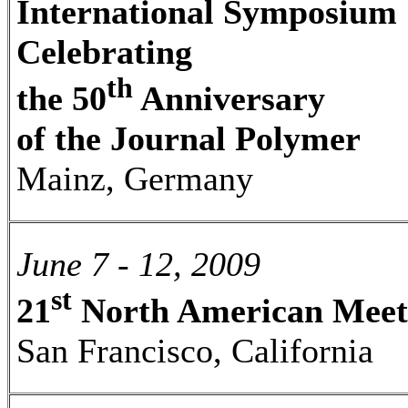
International Symposium
Celebrating
th
the 50
Anniversary
of the Journal Polymer
Mainz, Germany
June 7 - 12, 2009
st
21
North American Meet
San Francisco, California