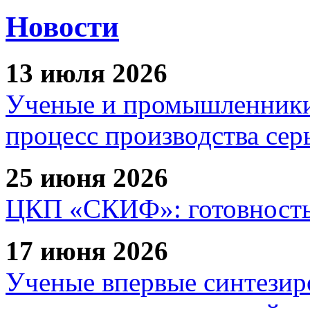
Новости
13 июля 2026
Ученые и промышленники
процесс производства сер
25 июня 2026
ЦКП «СКИФ»: готовность 
17 июня 2026
Ученые впервые синтезир