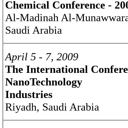
Chemical Conference - 20
Al-Madinah Al-Munawwara
Saudi Arabia
April 5 - 7, 2009
The International Confer
NanoTechnology
Industries
Riyadh, Saudi Arabia