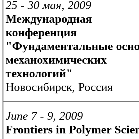
25 - 30 мая, 2009
Международная
конференция
"Фундаментальные осн
механохимических
технологий"
Новосибирск, Россия
June 7 - 9, 2009
Frontiers in Polymer Scie