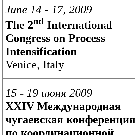
June 14 - 17, 2009
nd
The 2
International
Congress on Process
Intensification
Venice, Italy
15 - 19 июня 2009
XXIV Международная
чугаевская конференци
по координационной