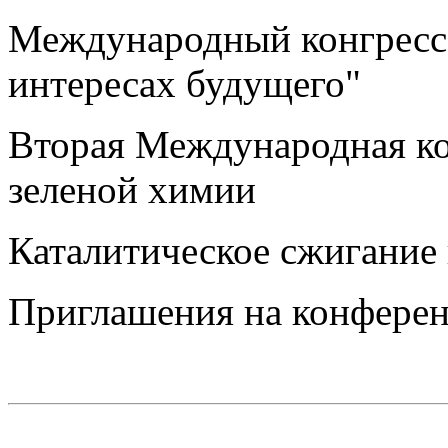
Международный конгресс
интересах будущего"
Вторая Международная 
зеленой химии
Каталитическое сжигание 
Приглашения на конфере