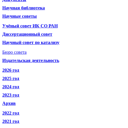
Научная библиотека
Научные советы
Учёный совет ИК СО РАН
Диссертационный совет
Научный совет по катализу
Бюро совета
Издательская деятельность
2026 год
2025 год
2024 год
2023 год
Архив
2022 год
2021 год