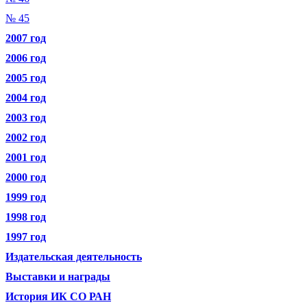
№ 45
2007 год
2006 год
2005 год
2004 год
2003 год
2002 год
2001 год
2000 год
1999 год
1998 год
1997 год
Издательская деятельность
Выставки и награды
История ИК СО РАН