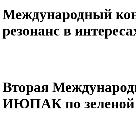
Международный ко
резонанс в интереса
Вторая Международ
ИЮПАК по зеленой