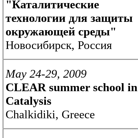
"Каталитические
технологии для защиты
окружающей среды"
Новосибирск, Россия
May 24-29, 2009
CLEAR summer school in
Catalysis
Chalkidiki, Greece