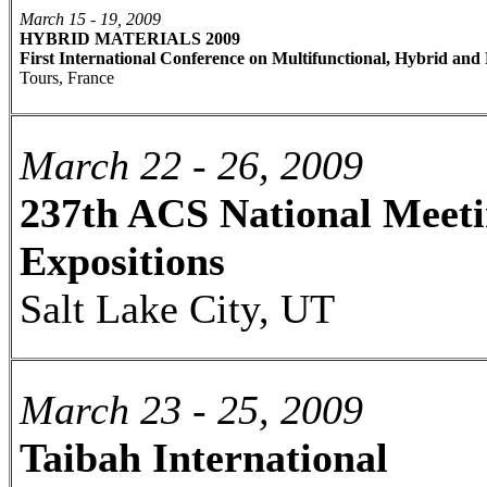
March 15 - 19, 2009
HYBRID MATERIALS 2009
First International Conference on Multifunctional, Hybrid and
Tours, France
March 22 - 26, 2009
237th ACS National Meet
Expositions
Salt Lake City, UT
March 23 - 25, 2009
Taibah International