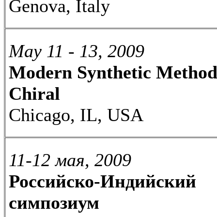
Genova, Italy
May 11 - 13, 2009
Modern Synthetic Metho
Chiral
Chicago, IL, USA
11-12 мая, 2009
Российско-Индийский
симпозиум