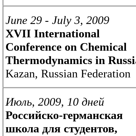
June 29 - July 3, 2009
XVII International
Conference on Chemical
Thermodynamics in Russi
Kazan, Russian Federation
Июль, 2009, 10 дней
Российско-германская
школа для студентов,