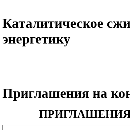
Каталитическое сжи
энергетику
Приглашения на ко
ПРИГЛАШЕНИЯ