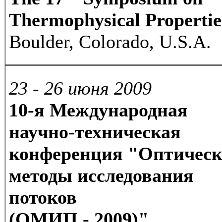
Thermophysical Propertie
Boulder, Colorado, U.S.A.
23 - 26 июня 2009
10-я Международная
научно-техническая
конференция "Оптическ
методы исследования
потоков
(ОМИП - 2009)"