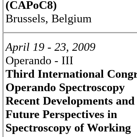
(CAPoC8)
Brussels, Belgium
April 19 - 23, 2009
Operando - III
Third International Congr
Operando Spectroscopy
Recent Developments and
Future Perspectives in
Spectroscopy of Working