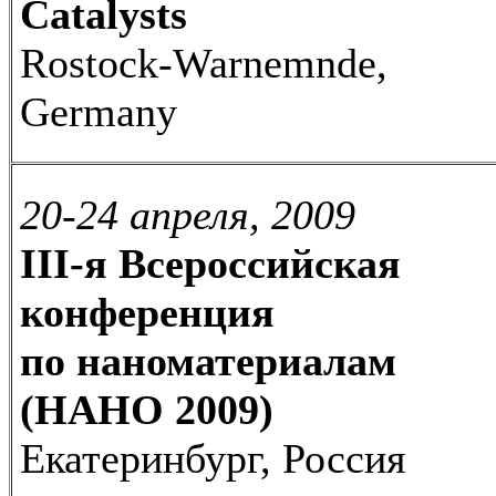
Catalysts
Rostock-Warnemnde,
Germany
20-24 апреля, 2009
III-я Всероссийская
конференция
по наноматериалам
(НАНО 2009)
Екатеринбург, Россия