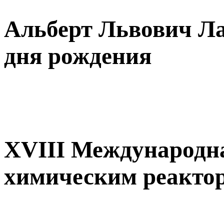
Альберт Львович Ла
дня рождения
XVIII Международн
химическим реакт