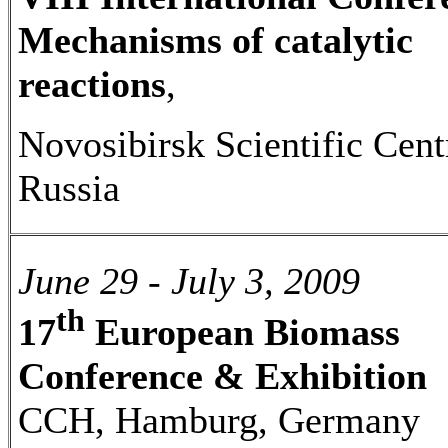
Mechanisms of catalytic
reactions
,
Novosibirsk Scientific Cent
Russia
June 29 - July 3, 2009
th
17
European Biomass
Conference & Exhibition
CCH, Hamburg, Germany