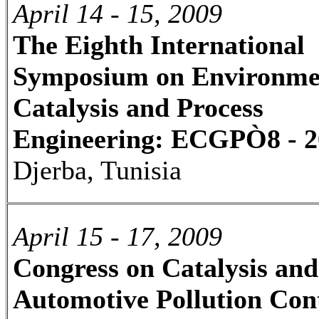
April 14 - 15, 2009
The Eighth International
Symposium on Environme
Catalysis and Process
Engineering: ECGPÒ8 - 2
Djerba, Tunisia
April 15 - 17, 2009
Congress on Catalysis and
Automotive Pollution Con