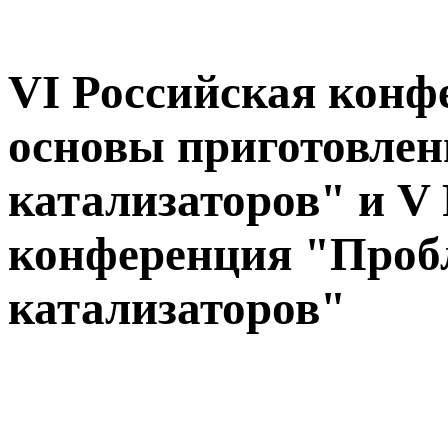
VI Российская кон
основы приготовлен
катализаторов" и V
конференция "Проб
катализаторов"