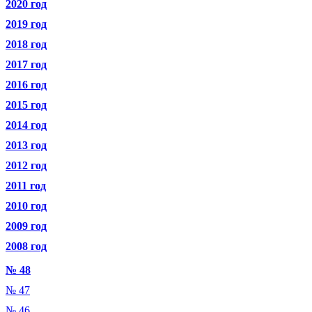
2020 год
2019 год
2018 год
2017 год
2016 год
2015 год
2014 год
2013 год
2012 год
2011 год
2010 год
2009 год
2008 год
№ 48
№ 47
№ 46