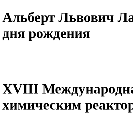
Альберт Львович Ла
дня рождения
XVIII Международн
химическим реакт