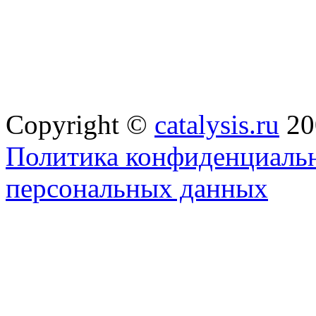
Copyright ©
catalysis.ru
20
Политика конфиденциальн
персональных данных