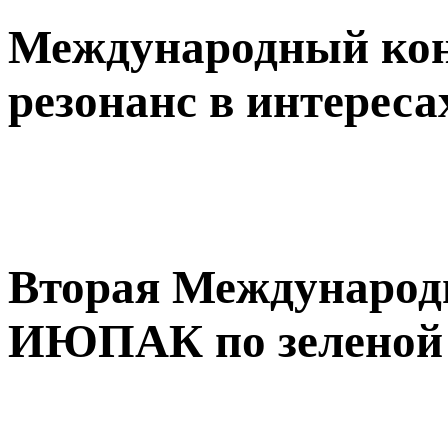
Международный ко
резонанс в интереса
Вторая Международ
ИЮПАК по зеленой