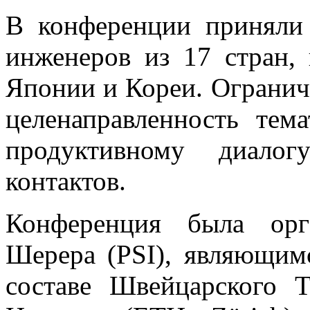
В конференции приняли
инженеров из 17 стран,
Японии и Кореи. Огранич
целенаправленность тем
продуктивному диало
контактов.
Конференция была орг
Шерера (PSI), являющим
составе Швейцарского Т