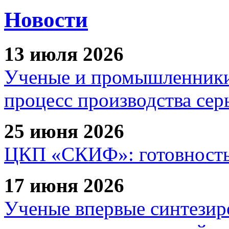
Новости
13 июля 2026
Ученые и промышленники
процесс производства сер
25 июня 2026
ЦКП «СКИФ»: готовность 
17 июня 2026
Ученые впервые синтезир