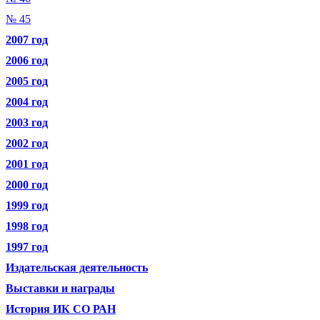
№ 45
2007 год
2006 год
2005 год
2004 год
2003 год
2002 год
2001 год
2000 год
1999 год
1998 год
1997 год
Издательская деятельность
Выставки и награды
История ИК СО РАН