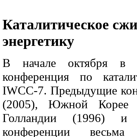
Каталитическое сжи
энергетику
В начале октября в Ц
конференция по катал
IWCC-7. Предыдущие кон
(2005), Южной Корее 
Голландии (1996) и 
конференции весьма а