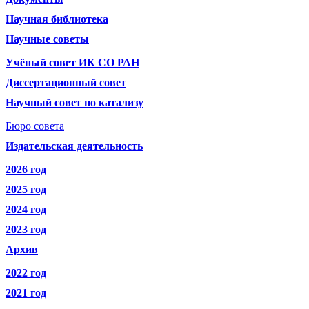
Научная библиотека
Научные советы
Учёный совет ИК СО РАН
Диссертационный совет
Научный совет по катализу
Бюро совета
Издательская деятельность
2026 год
2025 год
2024 год
2023 год
Архив
2022 год
2021 год