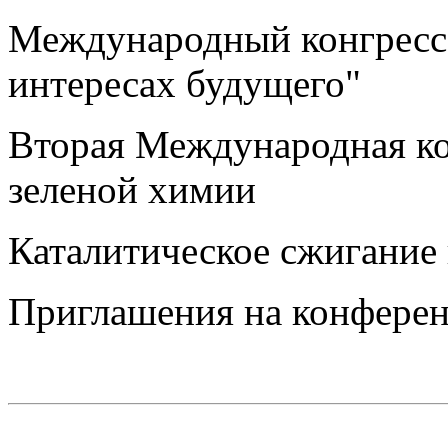
Международный конгресс
интересах будущего"
Вторая Международная 
зеленой химии
Каталитическое сжигание 
Приглашения на конфере