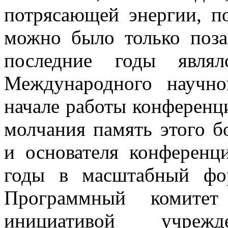
потрясающей энергии, п
можно было только поза
последние годы являл
Международного научно
начале работы конференц
молчания память этого б
и основателя конференц
годы в масштабный фо
Программный комитет
инициативой учре