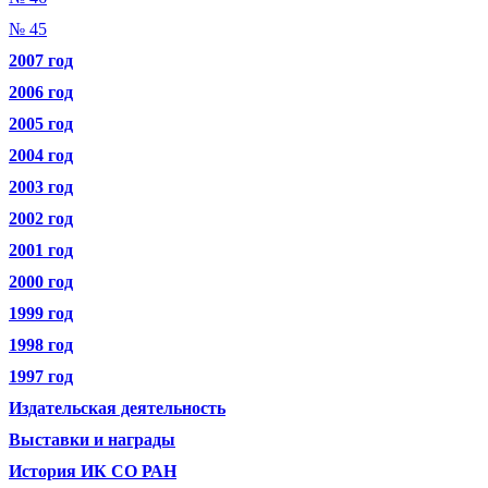
№ 45
2007 год
2006 год
2005 год
2004 год
2003 год
2002 год
2001 год
2000 год
1999 год
1998 год
1997 год
Издательская деятельность
Выставки и награды
История ИК СО РАН