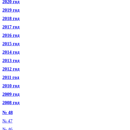
2020 год
2019 год
2018 год
2017 год
2016 год
2015 год
2014 год
2013 год
2012 год
2011 год
2010 год
2009 год
2008 год
№ 48
№ 47
№ 46