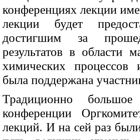
конференциях лекции име
лекции будет предост
достигшим за проше
результатов в области м
химических процессов 
была поддержана участн
Традиционно большое
конференции Оргкомит
лекций. И на сей раз был