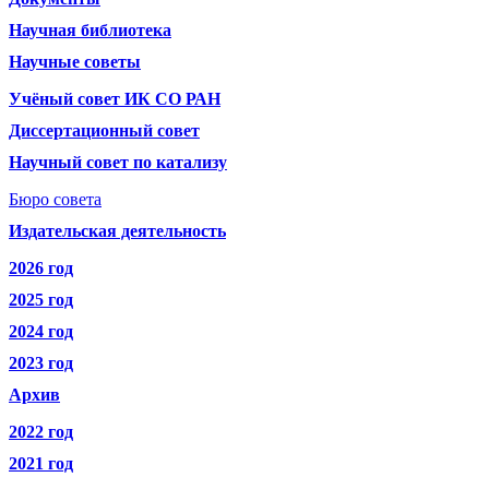
Научная библиотека
Научные советы
Учёный совет ИК СО РАН
Диссертационный совет
Научный совет по катализу
Бюро совета
Издательская деятельность
2026 год
2025 год
2024 год
2023 год
Архив
2022 год
2021 год