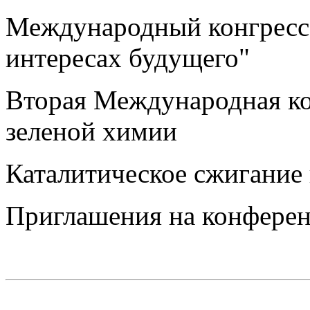
Международный конгресс
интересах будущего"
Вторая Международная 
зеленой химии
Каталитическое сжигание 
Приглашения на конфере