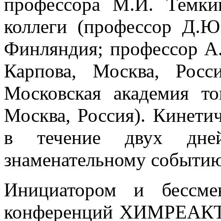
профессора М.И. Темки
коллеги (профессор Д.Ю
Финляндия; профессор А
Карпова, Москва, Росс
Московская академия то
Москва, Россия). Кинети
в течение двух дне
знаменательному событию
Инициатором и бессме
конференций ХИМРЕАКТО