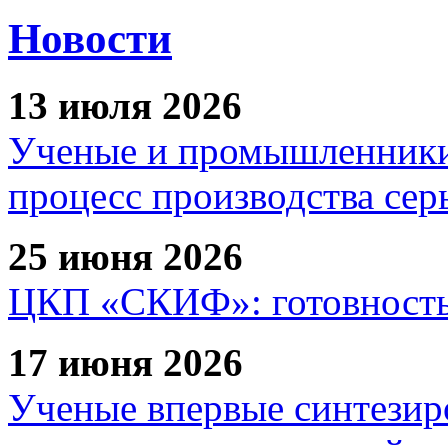
Новости
13 июля 2026
Ученые и промышленники
процесс производства сер
25 июня 2026
ЦКП «СКИФ»: готовность 
17 июня 2026
Ученые впервые синтезир