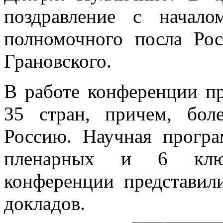
поздравление с начал
полномочного посла Ро
Грановского.
В работе конференции пр
35 стран, причем, бол
Россию. Научная прогр
пленарных и 6 ключ
конференции представил
докладов.