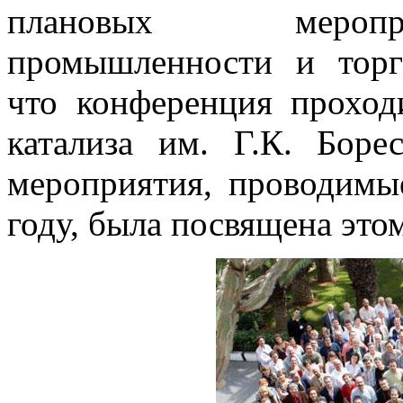
плановых меропр
промышленности и торг
что конференция проход
катализа им. Г.К. Бор
мероприятия, проводимы
году, была посвящена эт