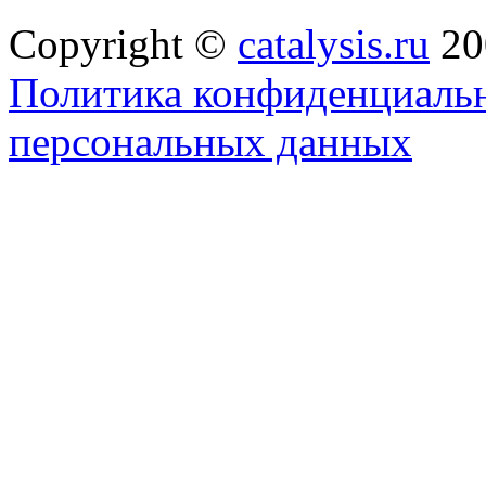
Copyright ©
catalysis.ru
20
Политика конфиденциальн
персональных данных