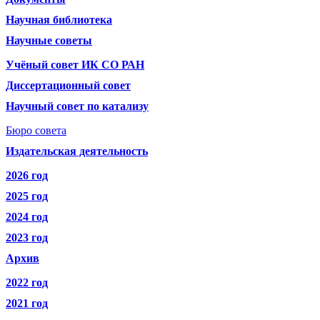
Научная библиотека
Научные советы
Учёный совет ИК СО РАН
Диссертационный совет
Научный совет по катализу
Бюро совета
Издательская деятельность
2026 год
2025 год
2024 год
2023 год
Архив
2022 год
2021 год