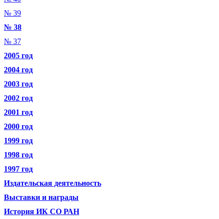
№ 39
№ 38
№ 37
2005 год
2004 год
2003 год
2002 год
2001 год
2000 год
1999 год
1998 год
1997 год
Издательская деятельность
Выставки и награды
История ИК СО РАН