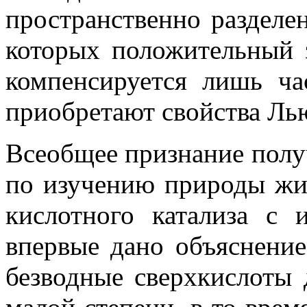
пространственно разделе
которых положительный 
компенсируется лишь ча
приобретают свойства Ль
Всеобщее признание получ
по изучению природы жи
кислотного катализа с 
впервые дано объяснение
безводные сверхкислоты