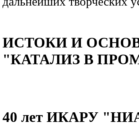
дальнейших творческих у
ИСТОКИ И ОСНО
"КАТАЛИЗ В ПР
40 лет ИКАРУ "НИ