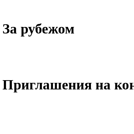
За рубежом
Приглашения на ко