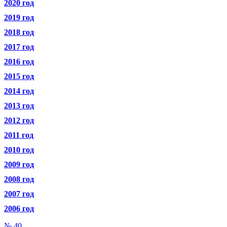
2020 год
2019 год
2018 год
2017 год
2016 год
2015 год
2014 год
2013 год
2012 год
2011 год
2010 год
2009 год
2008 год
2007 год
2006 год
№ 40