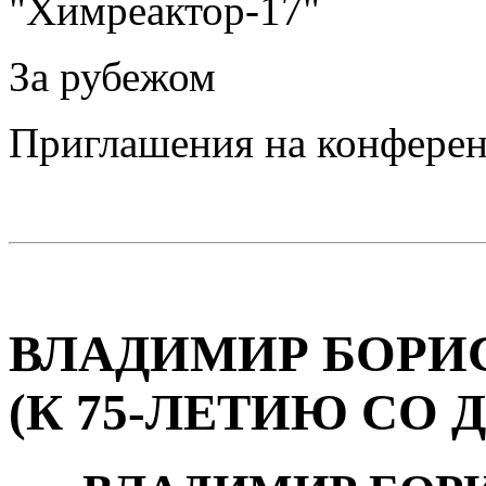
"Химреактор-17"
За рубежом
Приглашения на конфере
ВЛАДИМИР БОРИ
(К 75-ЛЕТИЮ СО 