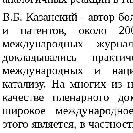
В.Б. Казанский - автор бо
и патентов, около 2
международных журнал
докладывались практ
международных и наци
катализу. На многих из 
качестве пленарного д
широкое международное
этого является, в частност