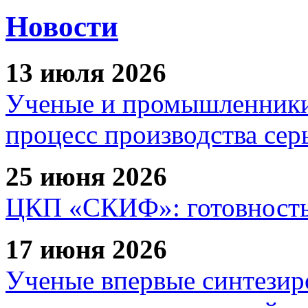
Новости
13 июля 2026
Ученые и промышленники
процесс производства сер
25 июня 2026
ЦКП «СКИФ»: готовность 
17 июня 2026
Ученые впервые синтезир