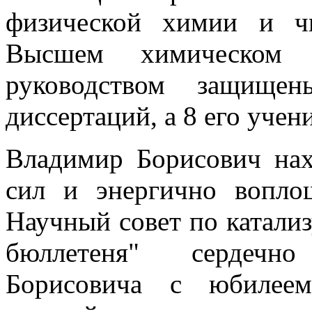
физической химии и ч
Высшем химическом
руководством защище
диссертаций, а 8 его учен
Владимир Борисович нах
сил и энергично вопло
Научный совет по катализ
бюллетеня" сердечн
Борисовича с юбилее