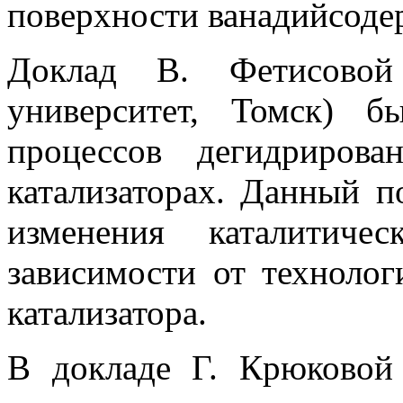
поверхности ванадийсоде
Доклад В. Фетисовой 
университет, Томск) 
процессов дегидриров
катализаторах. Данный п
изменения каталитиче
зависимости от технолог
катализатора.
В докладе Г. Крюковой