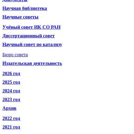
Научная библиотека
Научные советы
Учёный совет ИК СО РАН
Диссертационный совет
Научный совет по катализу
Бюро совета
Издательская деятельность
2026 год
2025 год
2024 год
2023 год
Архив
2022 год
2021 год