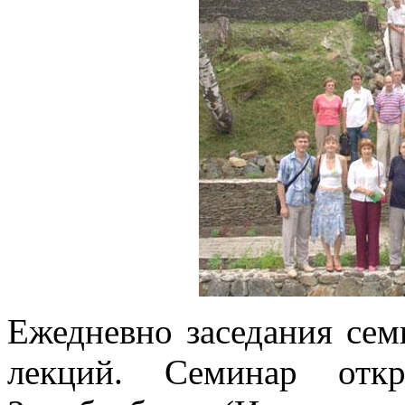
Ежедневно заседания сем
лекций. Семинар отк