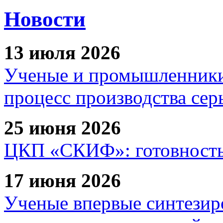
Новости
13 июля 2026
Ученые и промышленники
процесс производства сер
25 июня 2026
ЦКП «СКИФ»: готовность 
17 июня 2026
Ученые впервые синтезир