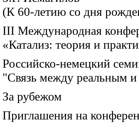
(К 60-летию со дня рожде
III Международная конфе
«Катализ: теория и практ
Российско-немецкий семи
"Связь между реальным и
За рубежом
Приглашения на конфере