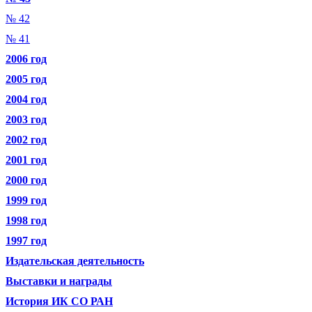
№ 42
№ 41
2006 год
2005 год
2004 год
2003 год
2002 год
2001 год
2000 год
1999 год
1998 год
1997 год
Издательская деятельность
Выставки и награды
История ИК СО РАН