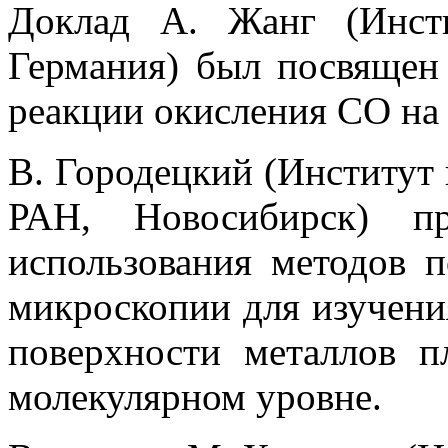
Доклад А. Жанг (Инст
Германия) был посвящен
реакции окисления CO на 
В. Городецкий (Институт 
РАН, Новосибирск) пр
использования методов 
микроскопии для изучени
поверхности металлов п
молекулярном уровне.