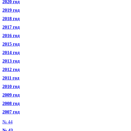
2020 год
2019 год
2018 год
2017 год
2016 год
2015 год
2014 год
2013 год
2012 год
2011 год
2010 год
2009 год
2008 год
2007 год
№ 44
№ 43