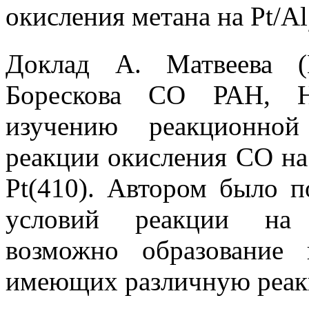
окисления метана на Pt/Al
Доклад А. Матвеева (
Борескова СО РАН, Н
изучению реакционной
реакции окисления СО на
Pt(410). Автором было п
условий реакции на п
возможно образование 
имеющих различную реак