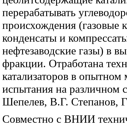
перерабатывать углеводор
происхождения (газовые к
конденсаты и компрессаты
нефтезаводские газы) в в
фракции. Отработана тех
катализаторов в опытном
испытания на различном с
Шепелев, В.Г. Степанов, Г
Совместно с ВНИИ техниче