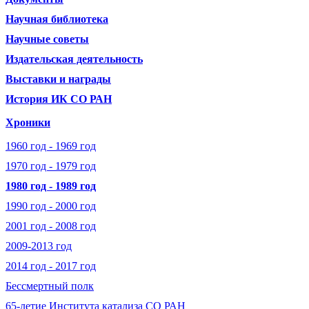
Научная библиотека
Научные советы
Издательская деятельность
Выставки и награды
История ИК СО РАН
Хроники
1960 год - 1969 год
1970 год - 1979 год
1980 год - 1989 год
1990 год - 2000 год
2001 год - 2008 год
2009-2013 год
2014 год - 2017 год
Бессмертный полк
65-летие Института катализа СО РАН