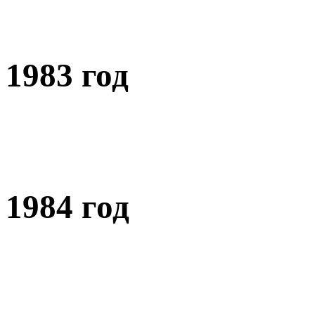
1983 год
1984 год