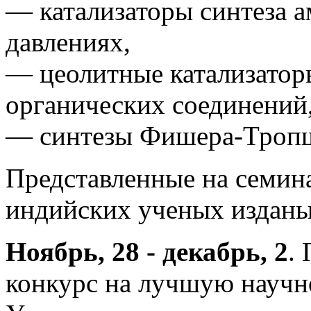
— катализаторы синтеза 
давлениях,
— цеолитные катализатор
органических соединений
— синтезы Фишера-Троп
Представленные на семин
индийских ученых изданы 
Ноябрь, 28 - декабрь, 2
.
конкурс на лучшую научно