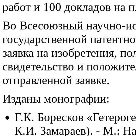
работ и 100 докладов на 
Во Всесоюзный научно-ис
государственной патентно
заявка на изобретения, по
свидетельство и положите
отправленной заявке.
Изданы монографии:
Г.К. Боресков «Гетерог
К.И. Замараев). - М.: Н