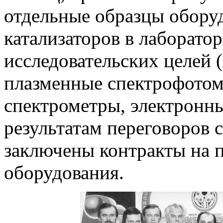
отдельные образцы обору
катализаторов в лаборато
исследовательских целей
плазменные спектрофотом
спектрометры, электронны
результатам переговоров 
заключены контракты на 
оборудования.