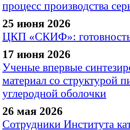
процесс производства сер
25 июня 2026
ЦКП «СКИФ»: готовность 
17 июня 2026
Ученые впервые синтезир
материал со структурой 
углеродной оболочки
26 мая 2026
Сотрудники Института ка