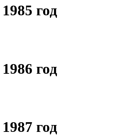
1985 год
1986 год
1987 год