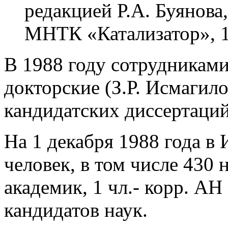
редакцией Р.А. Буянова
МНТК «Катализатор», 1
В 1988 году сотрудникам
докторские (З.Р. Исмагило
кандидатских диссертаций
На 1 декабря 1988 года в
человек, в том числе 430 
академик, 1 чл.- корр. АН
кандидатов наук.