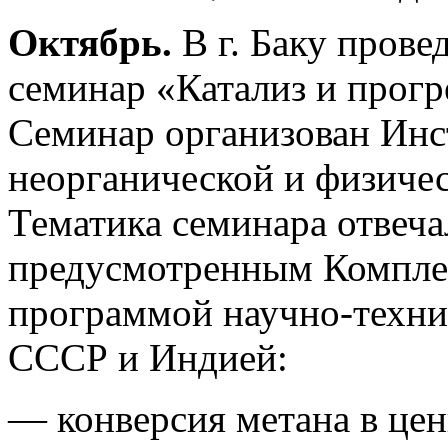
Октябрь.
В г. Баку прове
семинар «Катализ и прогр
Семинар организован Инс
неорганической и физиче
Тематика семинара отвеч
предусмотренным Компле
программой научно-техни
СССР и Индией:
— конверсия метана в це