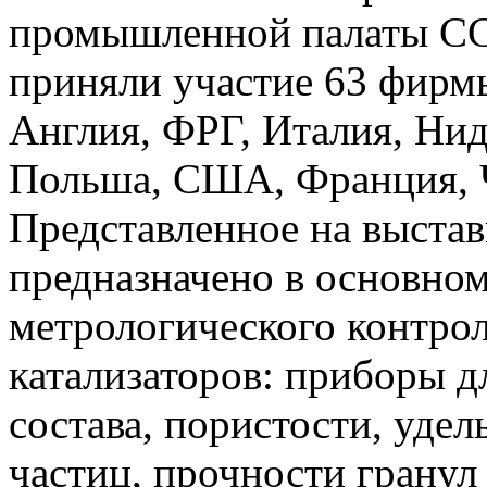
промышленной палаты ССС
приняли участие 63 фирмы
Англия, ФРГ, Италия, Ни
Польша, США, Франция, Ч
Представленное на выстав
предназначено в основном
метрологического контрол
катализаторов: приборы д
состава, пористости, уде
частиц, прочности гранул 