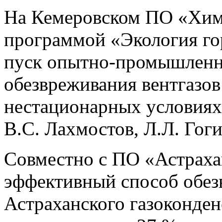
На Кемеровском ПО «Химв
программой «Экология го
пуск опытно-промышленно
обезвреживания вентгазов
нестационарных условиях
В.С. Лахмостов, Л.Л. Гоги
Совместно с ПО «Астраха
эффективный способ обез
Астраханского газоконден