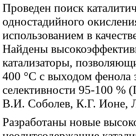
Проведен поиск каталитич
одностадийного окисления
использованием в качестве
Найдены высокоэффектив
катализаторы, позволяющи
400 °С с выходом фенола 
селективности 95-100 % (
В.И. Соболев, К.Г. Ионе, 
Разработаны новые высо
цеолитсодержащие катали