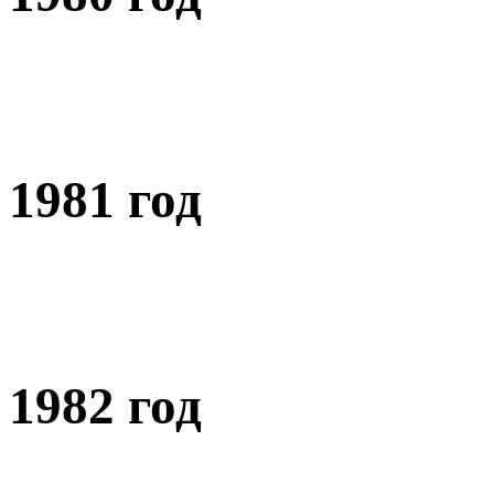
1981 год
1982 год