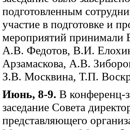
подготовленным сотрудни
участие в подготовке и 
мероприятий принимали В.
А.В. Федотов, В.И. Елохин
Арзамаскова, А.В. Зиборов
З.В. Москвина, Т.П. Воск
Июнь, 8-9.
В конференц-з
заседание Совета директ
представляющего организ