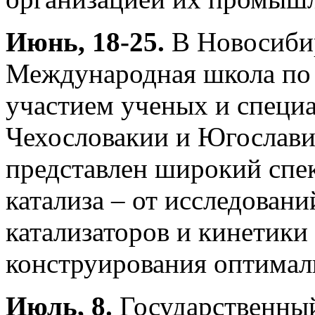
Июнь, 18-25.
В Новосибир
Международная школа по 
участием ученых и специ
Чехословакии и Югослави
представлен широкий спе
катализа – от исследован
катализаторов и кинетики
конструирования оптималь
Июль, 8.
Государственны