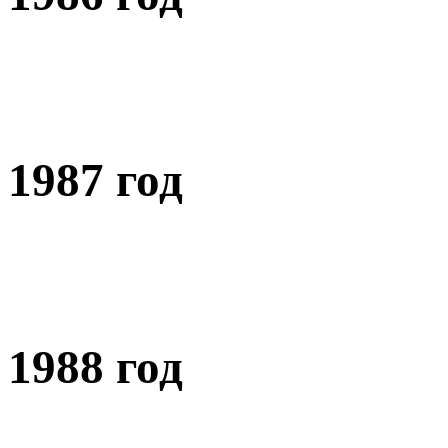
1987 год
1988 год