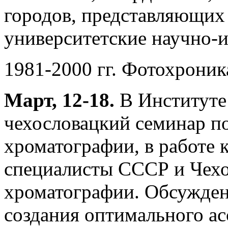
городов, представляющих 
университетские научно-и
1981-2000 гг. Фотохрони
Март, 12-18.
В Институте 
чехословацкий семинар п
хроматографии, в работе 
специалисты СССР и Чехо
хроматографии. Обсужде
создания оптимального ас