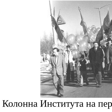
Колонна Института на пе