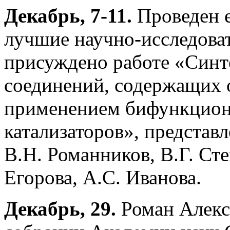
Декабрь, 7-11.
Проведен 
лучшие научно-исследоват
присуждено работе «Синт
соединений, содержащих 
применением бифункцион
катализаторов», представл
В.Н. Романников, В.Г. Сте
Егорова, А.С. Иванова.
Декабрь, 29.
Роман Алекс