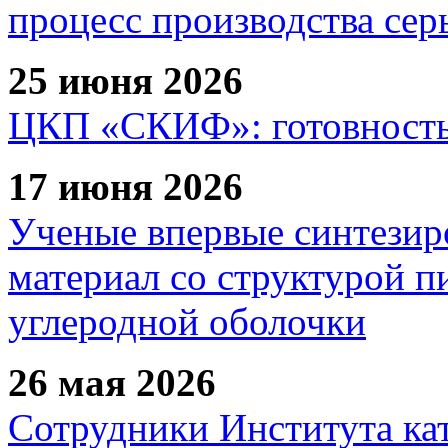
процесс производства сер
25 июня 2026
ЦКП «СКИФ»: готовность 
17 июня 2026
Ученые впервые синтезир
материал со структурой 
углеродной оболочки
26 мая 2026
Сотрудники Института ка