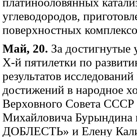
платинооловянных катали
углеводородов, приготов
поверхностных комплексо
Май, 20.
За достигнутые 
X-й пятилетки по развити
результатов исследований
достижений в народное х
Верховного Совета СССР 
Михайловича Бурындин
ДОБЛЕСТЬ» и Елену Кал