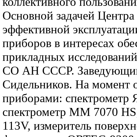
коллективного пользован
Основной задачей Центра 
эффективной эксплуатаци
приборов в интересах об
прикладных исследовани
СО АН СССР. Заведующим 
Сидельников. На момент 
приборами: спектрометр
спектрометр ММ 7070 HS,
113V, измеритель поверхн