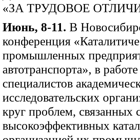
«ЗА ТРУДОВОЕ ОТЛИЧИ
Июнь, 8-11.
В Новосибирс
конференция «Каталитиче
промышленных предприят
автотранспорта», в работе
специалистов академическ
исследовательских орган
круг проблем, связанных 
высокоэффективных катал
организацией их промышл