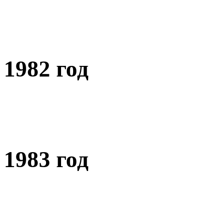
1982 год
1983 год