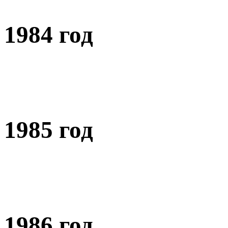
1984 год
1985 год
1986 год