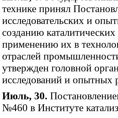
технике принял Постанов
исследовательских и опыт
созданию каталитических 
применению их в техноло
отраслей промышленности
утвержден головной орга
исследований и опытных р
Июль, 30.
Постановление
№460 в Институте катализ