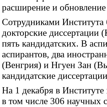
расширение и обновление 
Сотрудниками Института
докторские диссертации (К
пять кандидатских. В асп
аспирантов, два иностран
(Венгрия) и Нгуен Зан (В
кандидатские диссертации
На 1 декабря в Институте 
в том числе 306 научных с