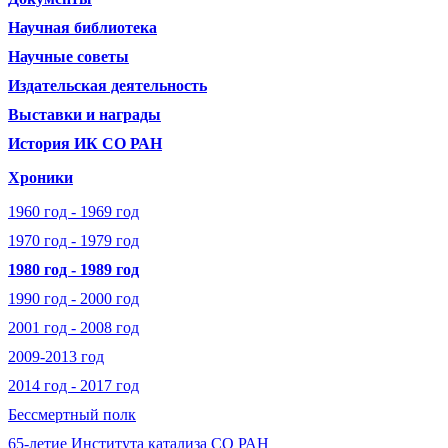
Научная библиотека
Научные советы
Издательская деятельность
Выставки и награды
История ИК СО РАН
Хроники
1960 год - 1969 год
1970 год - 1979 год
1980 год - 1989 год
1990 год - 2000 год
2001 год - 2008 год
2009-2013 год
2014 год - 2017 год
Бессмертный полк
65-летие Института катализа СО РАН