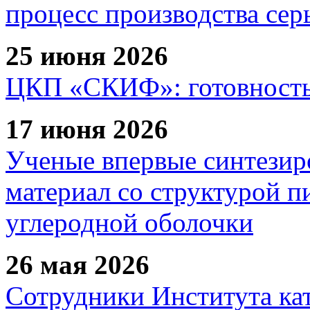
процесс производства сер
25 июня 2026
ЦКП «СКИФ»: готовность 
17 июня 2026
Ученые впервые синтезир
материал со структурой 
углеродной оболочки
26 мая 2026
Сотрудники Института ка