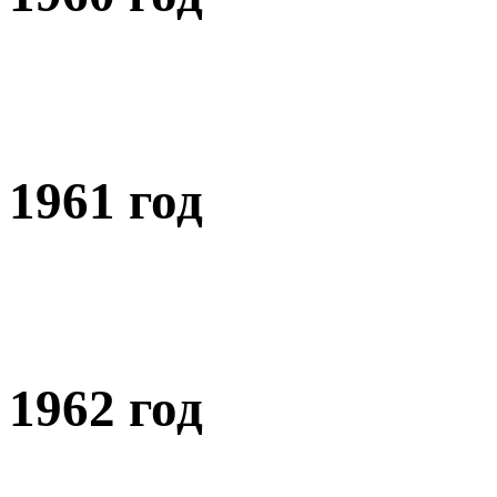
1961 год
1962 год