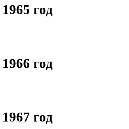
1965 год
1966 год
1967 год