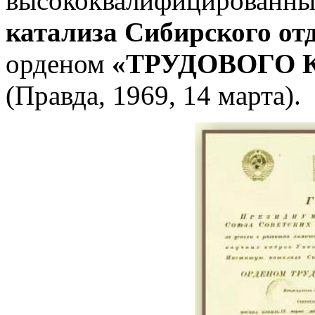
высококвалифицированны
катализа Сибирского о
орденом
«ТРУДОВОГО 
(Правда, 1969, 14 марта).