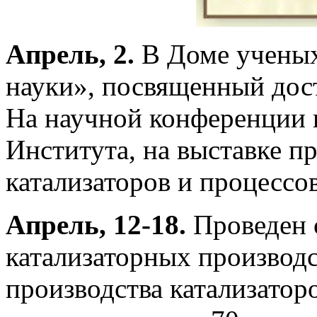
Апрель, 2.
В Доме ученых
науки», посвященный дос
На научной конференции 
Института, на выставке п
катализаторов и процессов
Апрель, 12-18.
Проведен 
катализаторных производ
производства катализатор