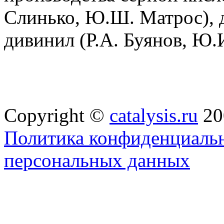
Слинько, Ю.Ш. Матрос), 
дивинил (Р.А. Буянов, Ю.
Copyright ©
catalysis.ru
20
Политика конфиденциальн
персональных данных