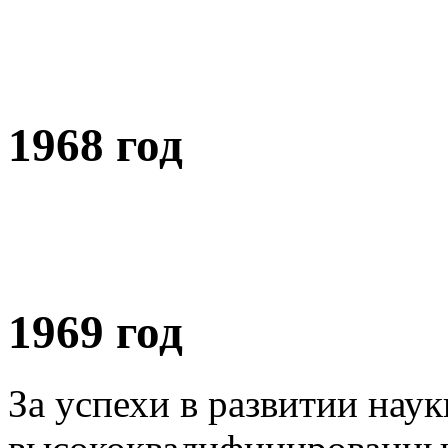
1968 год
1969 год
За успехи в развитии наук