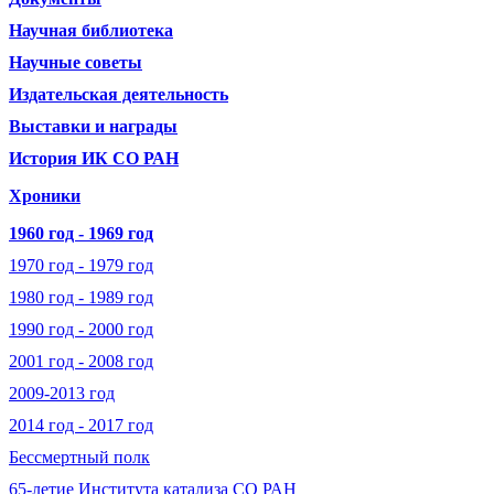
Научная библиотека
Научные советы
Издательская деятельность
Выставки и награды
История ИК СО РАН
Хроники
1960 год - 1969 год
1970 год - 1979 год
1980 год - 1989 год
1990 год - 2000 год
2001 год - 2008 год
2009-2013 год
2014 год - 2017 год
Бессмертный полк
65-летие Института катализа СО РАН