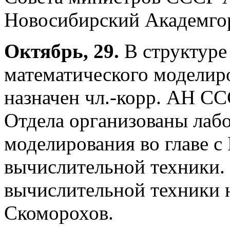
Новосибирский Академго
Октябрь, 29.
В структуре
математического моделир
назначен чл.-корр. АН СС
Отдела организованы лаб
моделирования во главе с
вычислительной техники.
вычислительной техники 
Скоморохов.