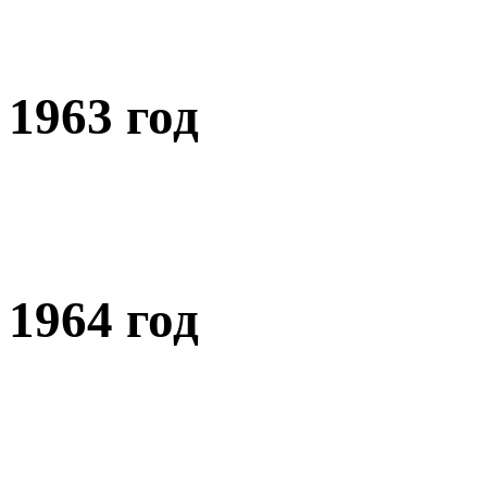
1963 год
1964 год