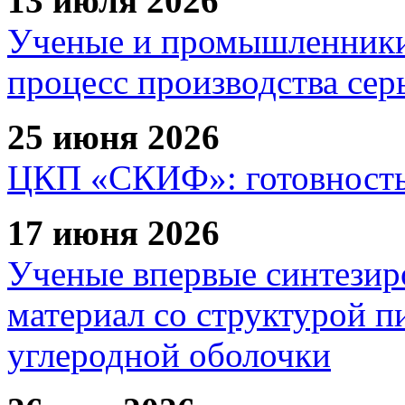
13 июля 2026
Ученые и промышленники
процесс производства сер
25 июня 2026
ЦКП «СКИФ»: готовность 
17 июня 2026
Ученые впервые синтезир
материал со структурой 
углеродной оболочки