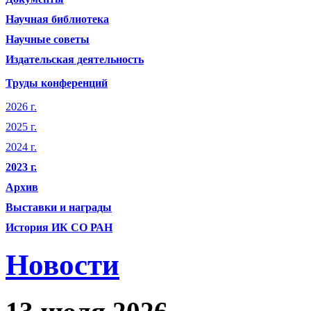
Научная библиотека
Научные советы
Издательская деятельность
Труды конференций
2026 г.
2025 г.
2024 г.
2023 г.
Архив
Выставки и награды
История ИК СО РАН
Новости