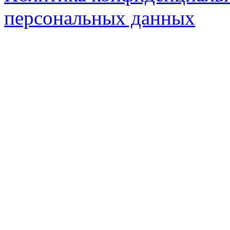
персональных данных