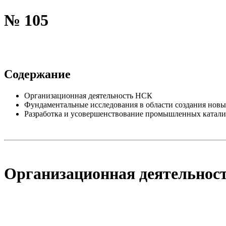
№ 105
Содержание
Организационная деятельность НСК
Фундаментальные исследования в области создания новы
Разработка и усовершенствование промышленных катали
Организационная деятельнос