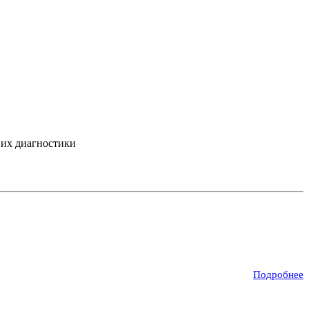
 их диагностики
Подробнее