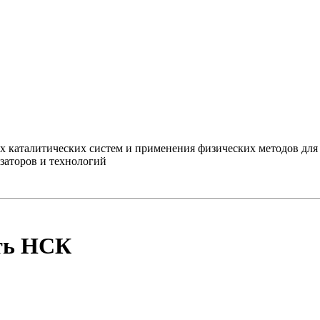
х каталитических систем и применения физических методов для
заторов и технологий
ть НСК