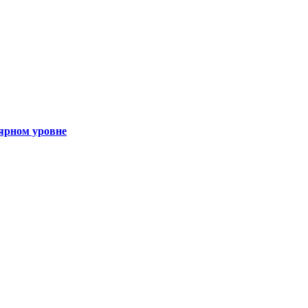
ярном уровне