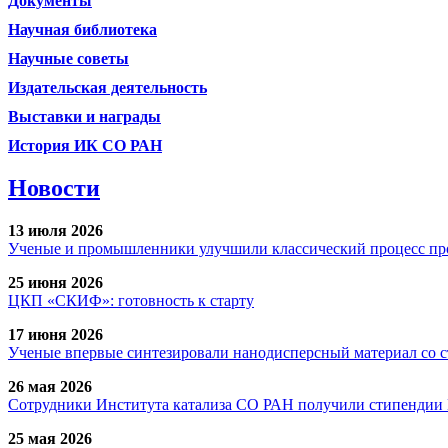
Документы
Научная библиотека
Научные советы
Издательская деятельность
Выставки и награды
История ИК СО РАН
Новости
13 июля 2026
Ученые и промышленники улучшили классический процесс про
25 июня 2026
ЦКП «СКИФ»: готовность к старту
17 июня 2026
Ученые впервые синтезировали нанодисперсный материал со 
26 мая 2026
Сотрудники Института катализа СО РАН получили стипендии
25 мая 2026