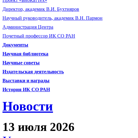
Проект «БиоКатТех»
Директор, академик В.И. Бухтияров
Научный руководитель, академик В.Н. Пармон
Администрация Центра
Почетный профессор ИК СО РАН
Документы
Научная библиотека
Научные советы
Издательская деятельность
Выставки и награды
История ИК СО РАН
Новости
13 июля 2026