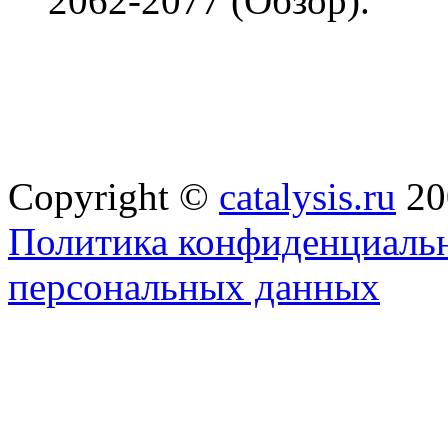
2062-2077 (Обзор).
Copyright ©
catalysis.ru
20
Политика конфиденциальн
персональных данных