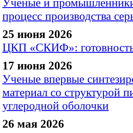
Ученые и промышленники
процесс производства сер
25 июня 2026
ЦКП «СКИФ»: готовность 
17 июня 2026
Ученые впервые синтезир
материал со структурой 
углеродной оболочки
26 мая 2026