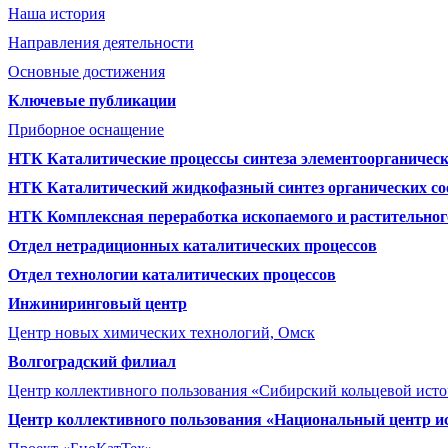
Наша история
Направления деятельности
Основные достижения
Ключевые публикации
Приборное оснащение
НТК Каталитические процессы синтеза элементоорганическ
НТК Каталитический жидкофазный синтез органических со
НТК Комплексная переработка ископаемого и растительног
Отдел нетрадиционных каталитических процессов
Отдел технологии каталитических процессов
Инжиниринговый центр
Центр новых химических технологий, Омск
Волгоградский филиал
Центр коллективного пользования «Сибирский кольцевой ист
Центр коллективного пользования «Национальный центр и