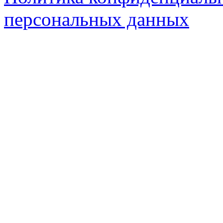
персональных данных