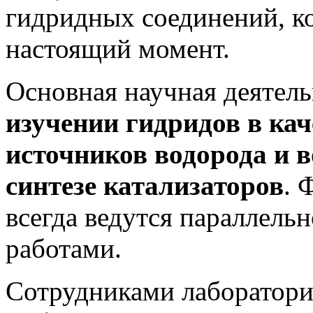
гидридных соединений, ко
настоящий момент.
Основная научная деятель
изучении гидридов в ка
источников водорода и 
синтезе катализаторов
. 
всегда ведутся параллель
работами.
Сотрудниками лаборатор