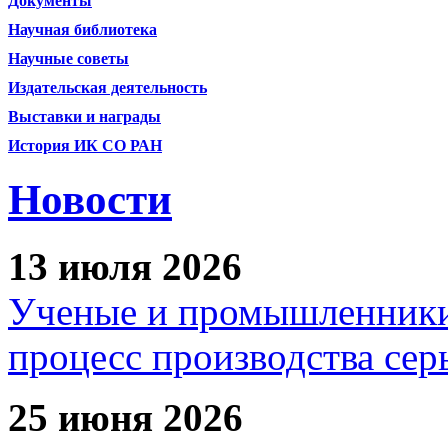
Документы
Научная библиотека
Научные советы
Издательская деятельность
Выставки и награды
История ИК СО РАН
Новости
13 июля 2026
Ученые и промышленники
процесс производства сер
25 июня 2026