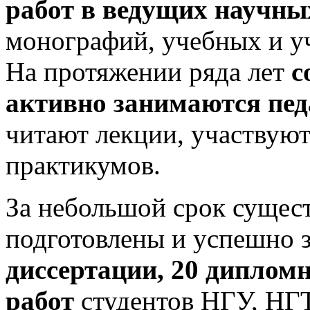
работ в ведущих научны
монографий, учебных и у
На протяжении ряда лет
c
активно занимаются пед
читают лекции, участвуют
практикумов.
За небольшой срок сущес
подготовлены и успешно
диссертации, 20 дипломн
работ
студентов НГУ, НГ