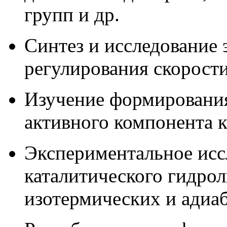
групп и др.
Синтез и исследование 
регулирования скорости
Изучение формировани
активного компонента к
Экспериментальное исс
каталитического гидро
изотермических и адиа