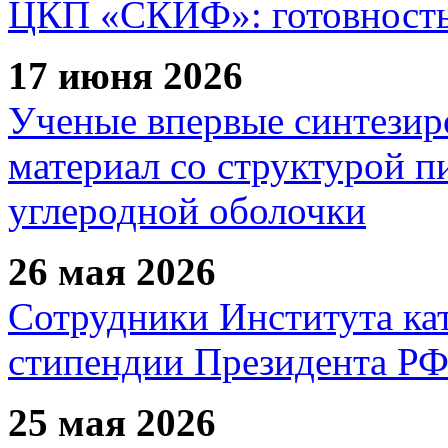
ЦКП «СКИФ»: готовность 
17 июня 2026
Ученые впервые синтезир
материал со структурой 
углеродной оболочки
26 мая 2026
Сотрудники Института ка
стипендии Президента Р
25 мая 2026