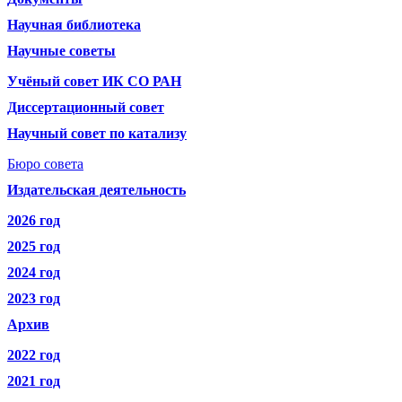
Научная библиотека
Научные советы
Учёный совет ИК СО РАН
Диссертационный совет
Научный совет по катализу
Бюро совета
Издательская деятельность
2026 год
2025 год
2024 год
2023 год
Архив
2022 год
2021 год