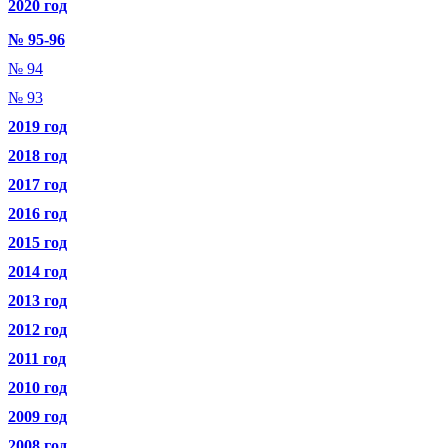
2020 год
№ 95-96
№ 94
№ 93
2019 год
2018 год
2017 год
2016 год
2015 год
2014 год
2013 год
2012 год
2011 год
2010 год
2009 год
2008 год