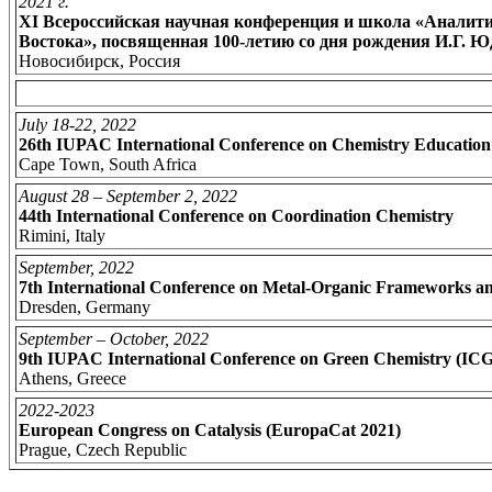
2021 г.
ХI Всероссийская научная конференция и школа «Аналит
Востока», посвященная 100-летию со дня рождения И.Г. 
Новосибирск, Россия
July 18-22, 2022
26th IUPAC International Conference on Chemistry Educatio
Cape Town, South Africa
August 28 – September 2, 2022
44th International Conference on Coordination Chemistry
Rimini, Italy
September, 2022
7th International Conference on Metal-Organic Framework
Dresden, Germany
September – October, 2022
9th IUPAC International Conference on Green Chemistry (IC
Athens, Greece
2022-2023
European Congress on Catalysis (EuropaCat 2021)
Prague, Czech Republic