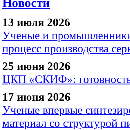
Новости
13 июля 2026
Ученые и промышленники
процесс производства сер
25 июня 2026
ЦКП «СКИФ»: готовность 
17 июня 2026
Ученые впервые синтезир
материал со структурой 