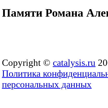
Памяти Романа Але
Copyright ©
catalysis.ru
20
Политика конфиденциальн
персональных данных