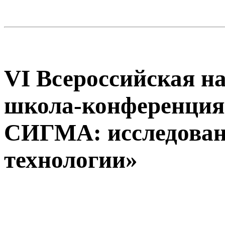
VI Всероссийская н
школа-конференция
СИГМА: исследован
технологии»