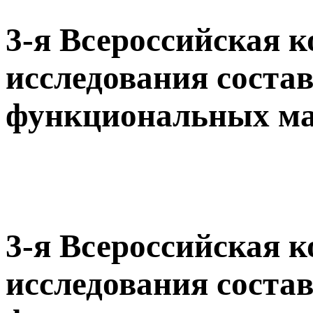
3-я Всероссийская 
исследования соста
функциональных ма
3-я Всероссийская 
исследования соста