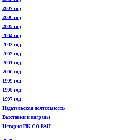
2007 год
2006 год
2005 год
2004 год
2003 год
2002 год
2001 год
2000 год
1999 год
1998 год
1997 год
Издательская деятельность
Выставки и награды
История ИК СО РАН