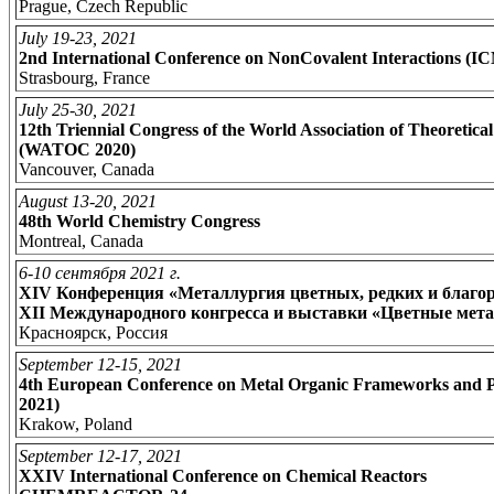
Prague, Czech Republic
July 19-23, 2021
2nd International Conference on NonCovalent Interactions (I
Strasbourg, France
July 25-30, 2021
12th Triennial Congress of the World Association of Theoretic
(WATOC 2020)
Vancouver, Canada
August 13-20, 2021
48th World Chemistry Congress
Montreal, Canada
6-10 сентября 2021 г.
XIV Конференция «Металлургия цветных, редких и благо
XII Международного конгресса и выставки «Цветные мет
Красноярск, Россия
September 12-15, 2021
4th European Conference on Metal Organic Frameworks and
2021)
Krakow, Poland
September 12-17, 2021
XXIV International Conference on Chemical Reactors