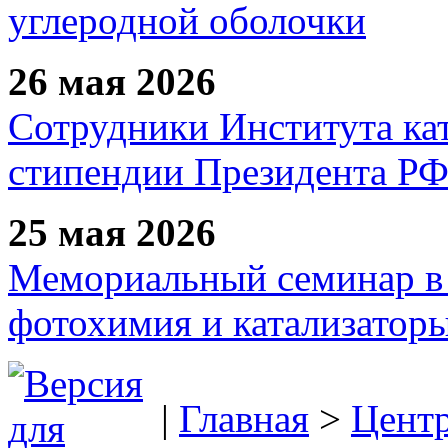
углеродной оболочки
26 мая 2026
Сотрудники Института ка
стипендии Президента Р
25 мая 2026
Мемориальный семинар в 
фотохимия и катализаторы
|
Главная
>
Цент