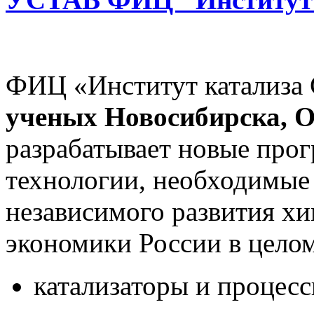
ФИЦ «Институт катализ
ученых Новосибирска, О
разрабатывает новые прог
технологии, необходимые 
независимого развития хи
экономики России в целом
катализаторы и процес