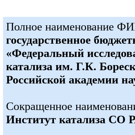
Полное наименование Ф
государственное бюджет
«Федеральный исследов
катализа им. Г.К. Борес
Российской академии на
Сокращенное наименова
Институт катализа СО 