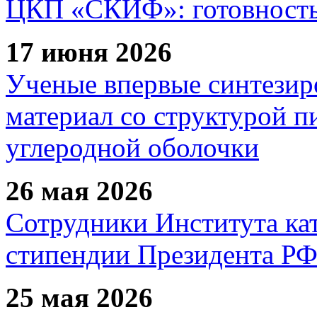
ЦКП «СКИФ»: готовность 
17 июня 2026
Ученые впервые синтезир
материал со структурой 
углеродной оболочки
26 мая 2026
Сотрудники Института ка
стипендии Президента Р
25 мая 2026