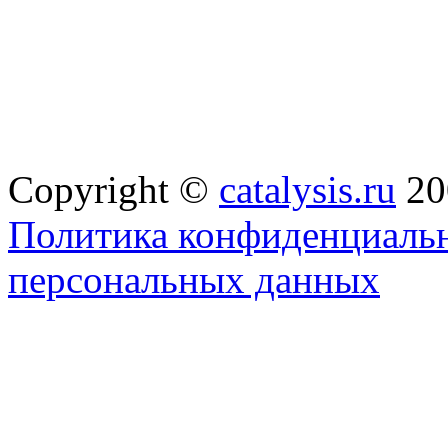
Copyright ©
catalysis.ru
20
Политика конфиденциальн
персональных данных