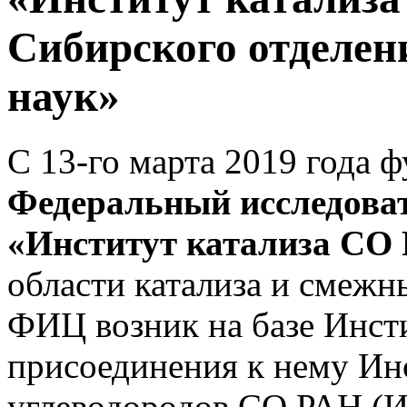
Сибирского отделен
наук»
С 13-го марта 2019 года 
Федеральный исследова
«Институт катализа СО
области катализа и смежн
ФИЦ возник на базе Инст
присоединения к нему Ин
углеводородов СО РАН (