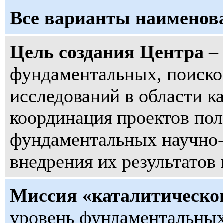
Все варианты наименов
Цель создания Центра
– 
фундаментальных, поиск
исследований в области к
координация проектов пол
фундаментальных научно-
внедрения их результатов
Миссия «каталитическо
уровень фундаментальных