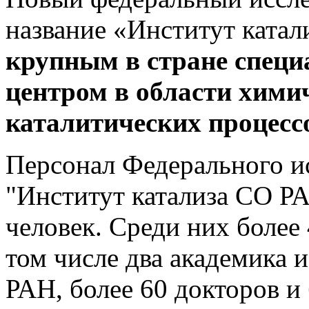
название «Институт ката
крупным в стране спец
центром в области химич
каталитических процесс
Персонал Федерального ис
"Институт катализа СО РА
человек. Среди них более
том числе два академика 
РАН, более 60 докторов и 