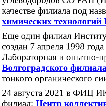
качестве филиала под наз
химических технологий
Еще один филиал Институ
создан 7 апреля 1998 года
Лабораторная и опытно-п
Волгоградского филиал
тонкого органического син
24 августа 2021 в ФИЦ И
филиал:
Центр коллекти