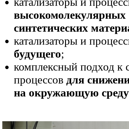
катализаторы и процес
высокомолекулярных с
синтетических матери
катализаторы и процес
будущего
;
комплексный подход к 
процессов
для снижени
на окружающую среду