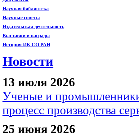
Научная библиотека
Научные советы
Издательская деятельность
Выставки и награды
История ИК СО РАН
Новости
13 июля 2026
Ученые и промышленники
процесс производства сер
25 июня 2026