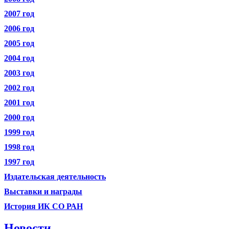
2007 год
2006 год
2005 год
2004 год
2003 год
2002 год
2001 год
2000 год
1999 год
1998 год
1997 год
Издательская деятельность
Выставки и награды
История ИК СО РАН
Новости