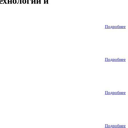
ехнологии и
Подробнее
Подробнее
Подробнее
Подробнее