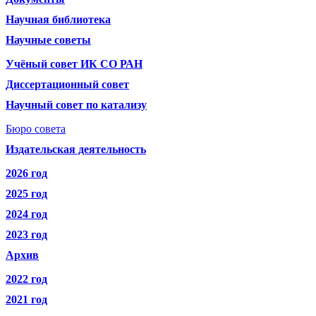
Научная библиотека
Научные советы
Учёный совет ИК СО РАН
Диссертационный совет
Научный совет по катализу
Бюро совета
Издательская деятельность
2026 год
2025 год
2024 год
2023 год
Архив
2022 год
2021 год