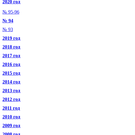
2020 год
№ 95-96
№ 94
№ 93
2019 год
2018 год
2017 год
2016 год
2015 год
2014 год
2013 год
2012 год
2011 год
2010 год
2009 год
2008 год