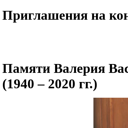
Приглашения на ко
Памяти Валерия В
(1940 – 2020 гг.)