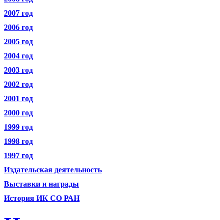
2007 год
2006 год
2005 год
2004 год
2003 год
2002 год
2001 год
2000 год
1999 год
1998 год
1997 год
Издательская деятельность
Выставки и награды
История ИК СО РАН