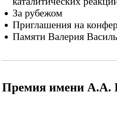
каталитических реакци
За рубежом
Приглашения на конфе
Памяти Валерия Васи
Премия имени А.А. 