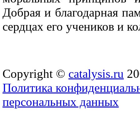
Добрая и благодарная пам
сердцах его учеников и ко
Copyright ©
catalysis.ru
20
Политика конфиденциальн
персональных данных