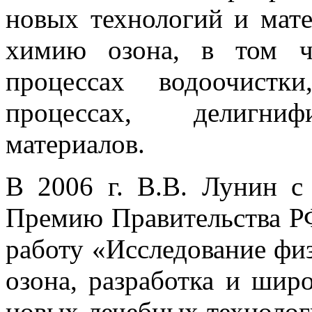
новых технологий и мате
химию озона, в том ч
процессах водоочистки,
процессах, делигниф
материалов.
В 2006 г. В.В. Лунин с
Премию Правительства РФ
работу «Исследование фи
озона, разработка и шир
новых лечебных технолог