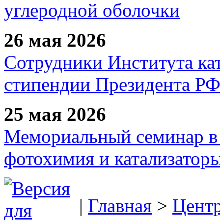
углеродной оболочки
26 мая 2026
Сотрудники Института ка
стипендии Президента Р
25 мая 2026
Мемориальный семинар в 
фотохимия и катализаторы
|
Главная
>
Цент