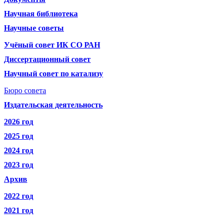
Научная библиотека
Научные советы
Учёный совет ИК СО РАН
Диссертационный совет
Научный совет по катализу
Бюро совета
Издательская деятельность
2026 год
2025 год
2024 год
2023 год
Архив
2022 год
2021 год