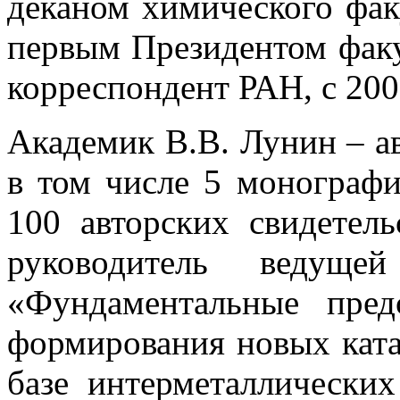
деканом химического фак
первым Президентом факул
корреспондент РАН, с 200
Академик В.В. Лунин – ав
в том числе 5 монографи
100 авторских свидетель
руководитель ведущ
«Фундаментальные пред
формирования новых ката
базе интерметаллически