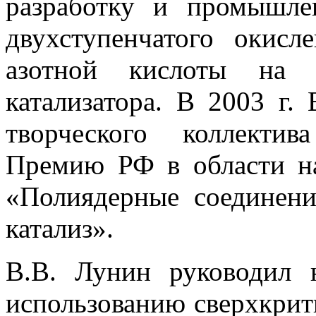
разработку и промышле
двухступенчатого окисл
азотной кислоты на о
катализатора. В 2003 г.
творческого коллекти
Премию РФ в области на
«Полиядерные соединени
катализ».
В.В. Лунин руководил 
использованию сверхкрит