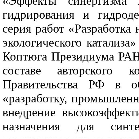
«Эффекты синергизма 
гидрирования и гидрод
серия работ «Разработка 
экологического катализа
Коптюга Президиума РАН.
составе авторского к
Правительства РФ в о
«разработку, промышленн
внедрение высокоэффект
назначения для синте