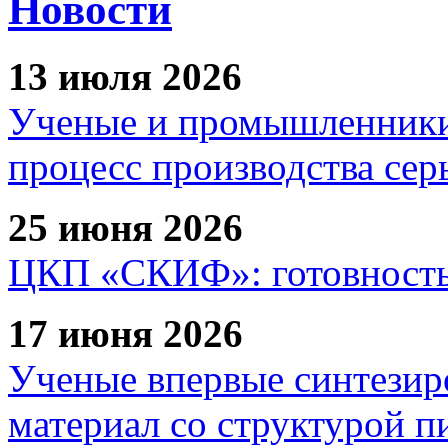
Новости
13 июля 2026
Ученые и промышленники
процесс производства сер
25 июня 2026
ЦКП «СКИФ»: готовность 
17 июня 2026
Ученые впервые синтезир
материал со структурой 