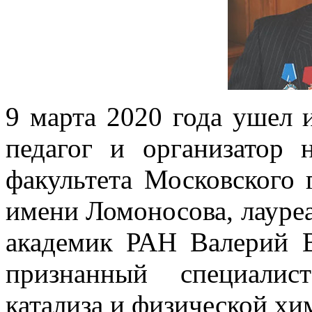
9 марта 2020 года ушел
педагог и организатор 
факультета Московского 
имени Ломоносова, лауре
академик РАН Валерий 
признанный специалис
катализа и физической хи