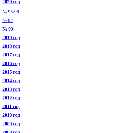
2020 год
№ 95-96
№ 94
№ 93
2019 год
2018 год
2017 год
2016 год
2015 год
2014 год
2013 год
2012 год
2011 год
2010 год
2009 год
2008 год