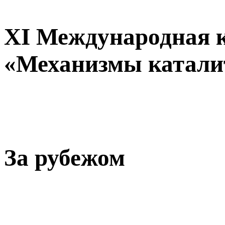
XI Международная 
«Механизмы катали
За рубежом