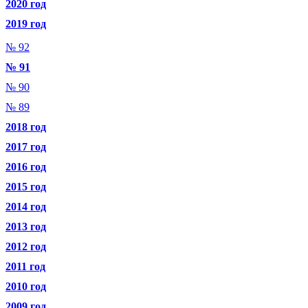
2020 год
2019 год
№ 92
№ 91
№ 90
№ 89
2018 год
2017 год
2016 год
2015 год
2014 год
2013 год
2012 год
2011 год
2010 год
2009 год