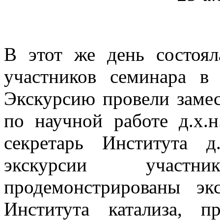
В этот же день состоял
участников семинара в
Экскурсию провели заме
по научной работе д.х.
секретарь Института д
экскурсии участ
продемонстрированы эк
Института катализа, 