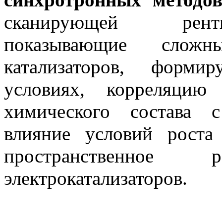
сканирующей рентг
показывающие сложн
катализаторов, форми
условиях, корреляцию
химического состава 
влияние условий роста
пространственное р
электрокатализаторов.