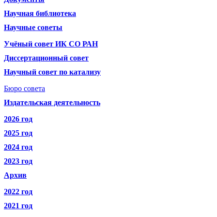
Научная библиотека
Научные советы
Учёный совет ИК СО РАН
Диссертационный совет
Научный совет по катализу
Бюро совета
Издательская деятельность
2026 год
2025 год
2024 год
2023 год
Архив
2022 год
2021 год