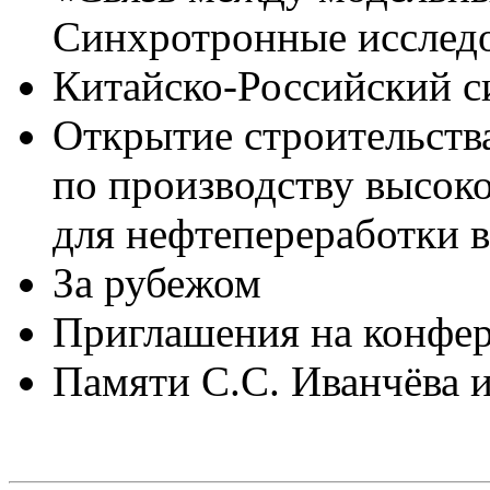
Синхротронные исследо
Китайско-Российский с
Открытие строительств
по производству высок
для нефтепереработки 
За рубежом
Приглашения на конфе
Памяти С.С. Иванчёва 