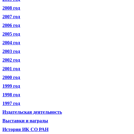
2008 год
2007 год
2006 год
2005 год
2004 год
2003 год
2002 год
2001 год
2000 год
1999 год
1998 год
1997 год
Издательская деятельность
Выставки и награды
История ИК СО РАН