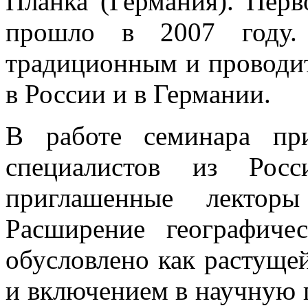
Планка (Германия). Перв
прошло в 2007 году.
традиционным и проводитс
в России и в Германии.
В работе семинара пр
специалистов из Рос
приглашенные лекто
Расширение географичес
обусловлено как растуще
и включением в научную 