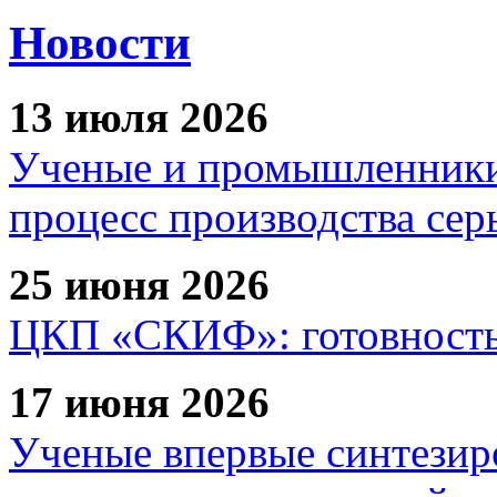
Новости
13 июля 2026
Ученые и промышленники
процесс производства сер
25 июня 2026
ЦКП «СКИФ»: готовность 
17 июня 2026
Ученые впервые синтезир